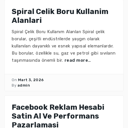
Spiral Celik Boru Kullanim
Alanlari
Spiral Çelik Boru Kullanım Alanları Spiral çelik
borular, çeşitli endüstrilerde yaygın olarak
kullanılan dayanıklı ve esnek yapısal elemanlardır.
Bu borular, özellikle su, gaz ve petrol gibi sıvıların
taşınmasında önemli bir.
read more…
On
Mart 3, 2026
By
admin
Facebook Reklam Hesabi
Satin Al Ve Performans
Pazarlamasi