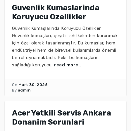
Guvenlik Kumaslarinda
Koruyucu Ozellikler
Güvenlik Kumaşlarında Koruyucu Özellikler
Güvenlik kumaşları, çeşitli tehlikelerden korunmak
için özel olarak tasarlanmıştır. Bu kumaşlar, hem
endüstriyel hem de bireysel kullanımlarda önemli
bir rol oynamaktadır. Peki, bu kumaşların
sağladığı koruyucu.
read more…
On
Mart 30, 2026
By
admin
Acer Yetkili Servis Ankara
Donanim Sorunlari