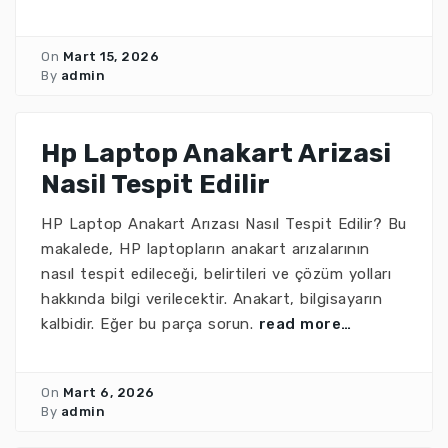
On
Mart 15, 2026
By
admin
Hp Laptop Anakart Arizasi
Nasil Tespit Edilir
HP Laptop Anakart Arızası Nasıl Tespit Edilir? Bu
makalede, HP laptopların anakart arızalarının
nasıl tespit edileceği, belirtileri ve çözüm yolları
hakkında bilgi verilecektir. Anakart, bilgisayarın
kalbidir. Eğer bu parça sorun.
read more…
On
Mart 6, 2026
By
admin