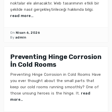
noktalar ele alınacaktır. Web tasarımının etkili bir
şekilde nasıl gerçekleştirileceği hakkında bilgi.
read more…
On
Nisan 6, 2026
By
admin
Preventing Hinge Corrosion
İn Cold Rooms
Preventing Hinge Corrosion in Cold Rooms Have
you ever thought about the small parts that
keep our cold rooms running smoothly? One of
those unsung heroes is the hinge. It.
read
more…