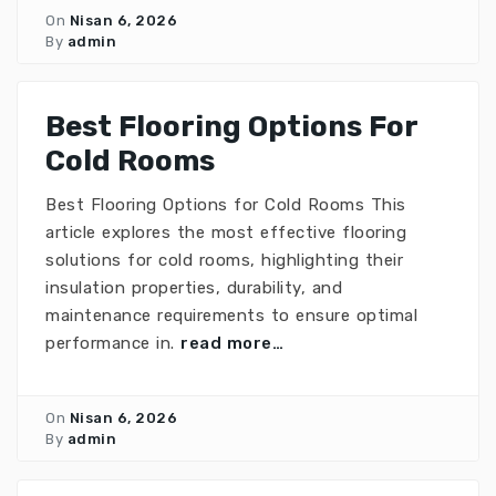
On
Nisan 6, 2026
By
admin
Best Flooring Options For
Cold Rooms
Best Flooring Options for Cold Rooms This
article explores the most effective flooring
solutions for cold rooms, highlighting their
insulation properties, durability, and
maintenance requirements to ensure optimal
performance in.
read more…
On
Nisan 6, 2026
By
admin