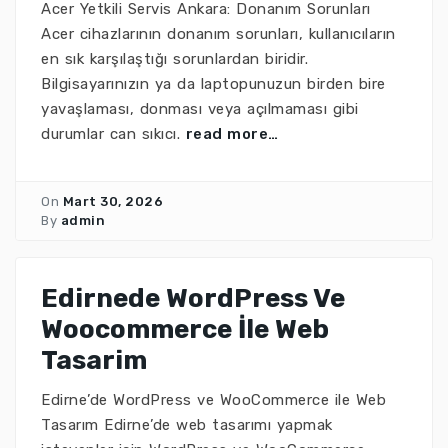
Acer Yetkili Servis Ankara: Donanım Sorunları
Acer cihazlarının donanım sorunları, kullanıcıların
en sık karşılaştığı sorunlardan biridir.
Bilgisayarınızın ya da laptopunuzun birden bire
yavaşlaması, donması veya açılmaması gibi
durumlar can sıkıcı.
read more…
On
Mart 30, 2026
By
admin
Edirnede WordPress Ve
Woocommerce İle Web
Tasarim
Edirne’de WordPress ve WooCommerce ile Web
Tasarım Edirne’de web tasarımı yapmak