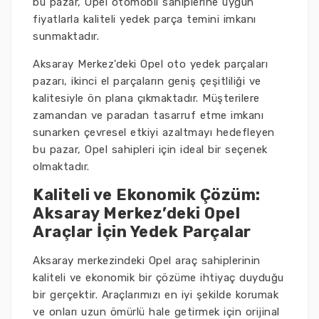
bu pazar, Opel otomobil sahiplerine uygun
fiyatlarla kaliteli yedek parça temini imkanı
sunmaktadır.
Aksaray Merkez'deki Opel oto yedek parçaları
pazarı, ikinci el parçaların geniş çeşitliliği ve
kalitesiyle ön plana çıkmaktadır. Müşterilere
zamandan ve paradan tasarruf etme imkanı
sunarken çevresel etkiyi azaltmayı hedefleyen
bu pazar, Opel sahipleri için ideal bir seçenek
olmaktadır.
Kaliteli ve Ekonomik Çözüm:
Aksaray Merkez’deki Opel
Araçlar İçin Yedek Parçalar
Aksaray merkezindeki Opel araç sahiplerinin
kaliteli ve ekonomik bir çözüme ihtiyaç duyduğu
bir gerçektir. Araçlarımızı en iyi şekilde korumak
ve onları uzun ömürlü hale getirmek için orijinal