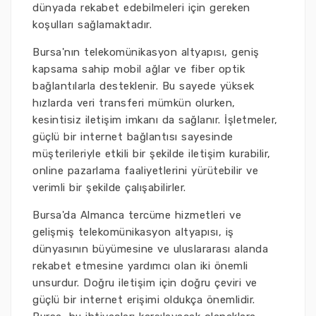
dünyada rekabet edebilmeleri için gereken
koşulları sağlamaktadır.
Bursa'nın telekomünikasyon altyapısı, geniş
kapsama sahip mobil ağlar ve fiber optik
bağlantılarla desteklenir. Bu sayede yüksek
hızlarda veri transferi mümkün olurken,
kesintisiz iletişim imkanı da sağlanır. İşletmeler,
güçlü bir internet bağlantısı sayesinde
müşterileriyle etkili bir şekilde iletişim kurabilir,
online pazarlama faaliyetlerini yürütebilir ve
verimli bir şekilde çalışabilirler.
Bursa'da Almanca tercüme hizmetleri ve
gelişmiş telekomünikasyon altyapısı, iş
dünyasının büyümesine ve uluslararası alanda
rekabet etmesine yardımcı olan iki önemli
unsurdur. Doğru iletişim için doğru çeviri ve
güçlü bir internet erişimi oldukça önemlidir.