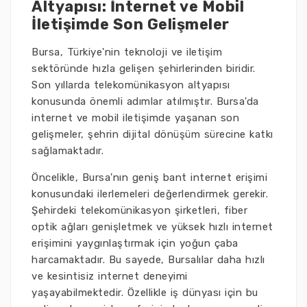
Altyapısı: İnternet ve Mobil
İletişimde Son Gelişmeler
Bursa, Türkiye'nin teknoloji ve iletişim
sektöründe hızla gelişen şehirlerinden biridir.
Son yıllarda telekomünikasyon altyapısı
konusunda önemli adımlar atılmıştır. Bursa'da
internet ve mobil iletişimde yaşanan son
gelişmeler, şehrin dijital dönüşüm sürecine katkı
sağlamaktadır.
Öncelikle, Bursa'nın geniş bant internet erişimi
konusundaki ilerlemeleri değerlendirmek gerekir.
Şehirdeki telekomünikasyon şirketleri, fiber
optik ağları genişletmek ve yüksek hızlı internet
erişimini yaygınlaştırmak için yoğun çaba
harcamaktadır. Bu sayede, Bursalılar daha hızlı
ve kesintisiz internet deneyimi
yaşayabilmektedir. Özellikle iş dünyası için bu