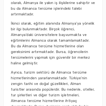
olarak, Almanya ile yakın iş ilişkilerine sahiptir ve
bu da Almanca tercüme işlerindeki talebi
artırmaktadır.
İkinci olarak, eğitim alanında Almanya'ya yönelik
bir ilgi bulunmaktadır. Birçok öğrenci,
Almanya'daki üniversitelere başvurmakta ve
eğitimlerini Almanca olarak tamamlamaktadır.
Bu da Almanca tercüme hizmetlerine olan
gereksinimi artırmaktadır. Bursa, öğrencilerin
tercümelerini yapmak için güvenilir bir merkez
haline gelmiştir.
Ayrıca, turizm sektörü de Almanca tercüme
hizmetlerinden yararlanmaktadır. Türkiye'nin
zengin tarihi ve doğal güzellikleri, Alman
turistler arasında popülerdir. Bu nedenle, oteller,
tur şirketleri ve diğer turizm işletmeleri,
Almanca tercüme hizmetlerine ihtiyaç