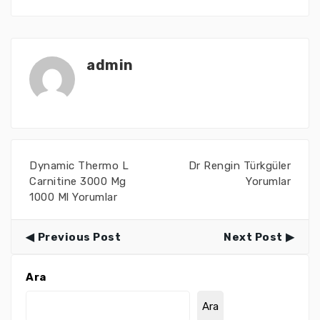
admin
Dynamic Thermo L
Dr Rengin Türkgüler
Carnitine 3000 Mg
Yorumlar
1000 Ml Yorumlar
Previous Post
Next Post
Ara
Ara