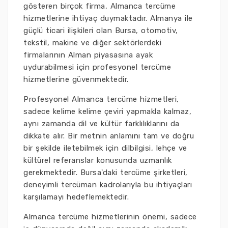
gösteren birçok firma, Almanca tercüme
hizmetlerine ihtiyaç duymaktadır. Almanya ile
güçlü ticari ilişkileri olan Bursa, otomotiv,
tekstil, makine ve diğer sektörlerdeki
firmalarının Alman piyasasına ayak
uydurabilmesi için profesyonel tercüme
hizmetlerine güvenmektedir.
Profesyonel Almanca tercüme hizmetleri,
sadece kelime kelime çeviri yapmakla kalmaz,
aynı zamanda dil ve kültür farklılıklarını da
dikkate alır. Bir metnin anlamını tam ve doğru
bir şekilde iletebilmek için dilbilgisi, lehçe ve
kültürel referanslar konusunda uzmanlık
gerekmektedir. Bursa'daki tercüme şirketleri,
deneyimli tercüman kadrolarıyla bu ihtiyaçları
karşılamayı hedeflemektedir.
Almanca tercüme hizmetlerinin önemi, sadece