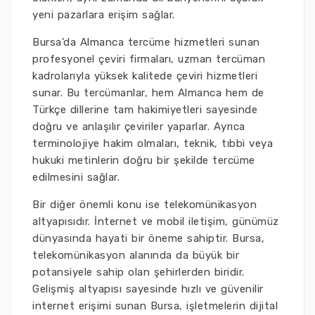
yeni pazarlara erişim sağlar.
Bursa'da Almanca tercüme hizmetleri sunan
profesyonel çeviri firmaları, uzman tercüman
kadrolarıyla yüksek kalitede çeviri hizmetleri
sunar. Bu tercümanlar, hem Almanca hem de
Türkçe dillerine tam hakimiyetleri sayesinde
doğru ve anlaşılır çeviriler yaparlar. Ayrıca
terminolojiye hakim olmaları, teknik, tıbbi veya
hukuki metinlerin doğru bir şekilde tercüme
edilmesini sağlar.
Bir diğer önemli konu ise telekomünikasyon
altyapısıdır. İnternet ve mobil iletişim, günümüz
dünyasında hayati bir öneme sahiptir. Bursa,
telekomünikasyon alanında da büyük bir
potansiyele sahip olan şehirlerden biridir.
Gelişmiş altyapısı sayesinde hızlı ve güvenilir
internet erişimi sunan Bursa, işletmelerin dijital