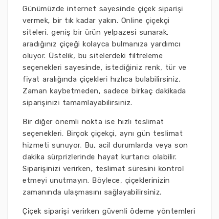
Günümüzde internet sayesinde çiçek siparişi
vermek, bir tık kadar yakın. Online çiçekçi
siteleri, geniş bir ürün yelpazesi sunarak,
aradığınız çiçeği kolayca bulmanıza yardımcı
oluyor. Üstelik, bu sitelerdeki filtreleme
seçenekleri sayesinde, istediğiniz renk, tür ve
fiyat aralığında çiçekleri hızlıca bulabilirsiniz.
Zaman kaybetmeden, sadece birkaç dakikada
siparişinizi tamamlayabilirsiniz.
Bir diğer önemli nokta ise hızlı teslimat
seçenekleri. Birçok çiçekçi, aynı gün teslimat
hizmeti sunuyor. Bu, acil durumlarda veya son
dakika sürprizlerinde hayat kurtarıcı olabilir.
Siparişinizi verirken, teslimat süresini kontrol
etmeyi unutmayın. Böylece, çiçeklerinizin
zamanında ulaşmasını sağlayabilirsiniz.
Çiçek siparişi verirken güvenli ödeme yöntemleri