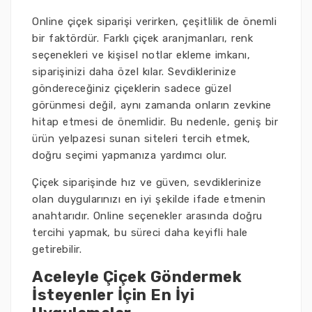
Online çiçek siparişi verirken, çeşitlilik de önemli
bir faktördür. Farklı çiçek aranjmanları, renk
seçenekleri ve kişisel notlar ekleme imkanı,
siparişinizi daha özel kılar. Sevdiklerinize
göndereceğiniz çiçeklerin sadece güzel
görünmesi değil, aynı zamanda onların zevkine
hitap etmesi de önemlidir. Bu nedenle, geniş bir
ürün yelpazesi sunan siteleri tercih etmek,
doğru seçimi yapmanıza yardımcı olur.
Çiçek siparişinde hız ve güven, sevdiklerinize
olan duygularınızı en iyi şekilde ifade etmenin
anahtarıdır. Online seçenekler arasında doğru
tercihi yapmak, bu süreci daha keyifli hale
getirebilir.
Aceleyle Çiçek Göndermek
İsteyenler İçin En İyi