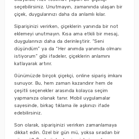
seçebilirsiniz. Unutmayın, zamanında ulaşan bir
çiçek, duygularınızı daha da anlamlı kılar.
Siparişinizi verirken, çiçeklerin yanında bir not
eklemeyi unutmayın. Kısa ama etkili bir mesaj,
duygularınızı daha da derinleştirir. “Seni
düşündüm” ya da “Her anımda yanımda olmanı
istiyorum” gibi ifadeler, çiçeklerin anlamını
katlayarak artırır.
Günümüzde birçok çiçekçi, online sipariş imkanı
sunuyor. Bu, hem zaman kazandırır hem de
çeşitli seçenekler arasında kolayca seçim
yapmanıza olanak tanır. Mobil uygulamalar
sayesinde, birkaç tıklama ile aşkınızı ifade
edebilirsiniz.
Son olarak, siparişinizi verirken zamanlamaya
dikkat edin. Özel bir gün mü, yoksa sıradan bir