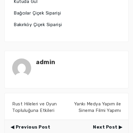
Kutuda Gül
Bağcılar Çiçek Siparişi
Bakırköy Çiçek Siparişi
admin
Rust Hileleri ve Oyun
Yankı Medya Yapım ile
Topluluğuna Etkileri
Sinema Filmi Yapımı
Previous Post
Next Post