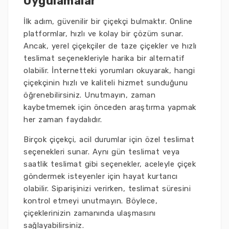
Uygulamalar
İlk adım, güvenilir bir çiçekçi bulmaktır. Online
platformlar, hızlı ve kolay bir çözüm sunar.
Ancak, yerel çiçekçiler de taze çiçekler ve hızlı
teslimat seçenekleriyle harika bir alternatif
olabilir. İnternetteki yorumları okuyarak, hangi
çiçekçinin hızlı ve kaliteli hizmet sunduğunu
öğrenebilirsiniz. Unutmayın, zaman
kaybetmemek için önceden araştırma yapmak
her zaman faydalıdır.
Birçok çiçekçi, acil durumlar için özel teslimat
seçenekleri sunar. Aynı gün teslimat veya
saatlik teslimat gibi seçenekler, aceleyle çiçek
göndermek isteyenler için hayat kurtarıcı
olabilir. Siparişinizi verirken, teslimat süresini
kontrol etmeyi unutmayın. Böylece,
çiçeklerinizin zamanında ulaşmasını
sağlayabilirsiniz.