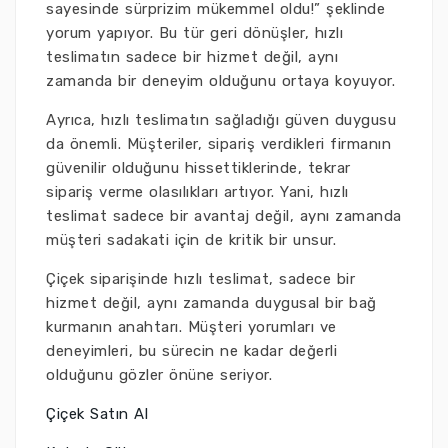
sayesinde sürprizim mükemmel oldu!” şeklinde
yorum yapıyor. Bu tür geri dönüşler, hızlı
teslimatın sadece bir hizmet değil, aynı
zamanda bir deneyim olduğunu ortaya koyuyor.
Ayrıca, hızlı teslimatın sağladığı güven duygusu
da önemli. Müşteriler, sipariş verdikleri firmanın
güvenilir olduğunu hissettiklerinde, tekrar
sipariş verme olasılıkları artıyor. Yani, hızlı
teslimat sadece bir avantaj değil, aynı zamanda
müşteri sadakati için de kritik bir unsur.
Çiçek siparişinde hızlı teslimat, sadece bir
hizmet değil, aynı zamanda duygusal bir bağ
kurmanın anahtarı. Müşteri yorumları ve
deneyimleri, bu sürecin ne kadar değerli
olduğunu gözler önüne seriyor.
Çiçek Satın Al