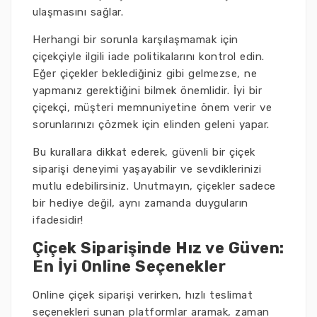
ulaşmasını sağlar.
Herhangi bir sorunla karşılaşmamak için
çiçekçiyle ilgili iade politikalarını kontrol edin.
Eğer çiçekler beklediğiniz gibi gelmezse, ne
yapmanız gerektiğini bilmek önemlidir. İyi bir
çiçekçi, müşteri memnuniyetine önem verir ve
sorunlarınızı çözmek için elinden geleni yapar.
Bu kurallara dikkat ederek, güvenli bir çiçek
siparişi deneyimi yaşayabilir ve sevdiklerinizi
mutlu edebilirsiniz. Unutmayın, çiçekler sadece
bir hediye değil, aynı zamanda duyguların
ifadesidir!
Çiçek Siparişinde Hız ve Güven:
En İyi Online Seçenekler
Online çiçek siparişi verirken, hızlı teslimat
seçenekleri sunan platformlar aramak, zaman