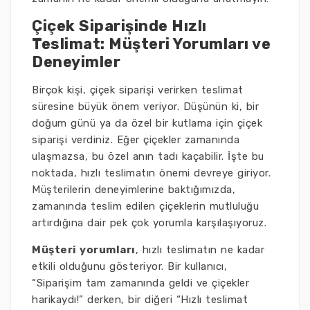
Çiçek Siparişinde Hızlı
Teslimat: Müşteri Yorumları ve
Deneyimler
Birçok kişi, çiçek siparişi verirken teslimat
süresine büyük önem veriyor. Düşünün ki, bir
doğum günü ya da özel bir kutlama için çiçek
siparişi verdiniz. Eğer çiçekler zamanında
ulaşmazsa, bu özel anın tadı kaçabilir. İşte bu
noktada, hızlı teslimatın önemi devreye giriyor.
Müşterilerin deneyimlerine baktığımızda,
zamanında teslim edilen çiçeklerin mutluluğu
artırdığına dair pek çok yorumla karşılaşıyoruz.
Müşteri yorumları
, hızlı teslimatın ne kadar
etkili olduğunu gösteriyor. Bir kullanıcı,
“Siparişim tam zamanında geldi ve çiçekler
harikaydı!” derken, bir diğeri “Hızlı teslimat