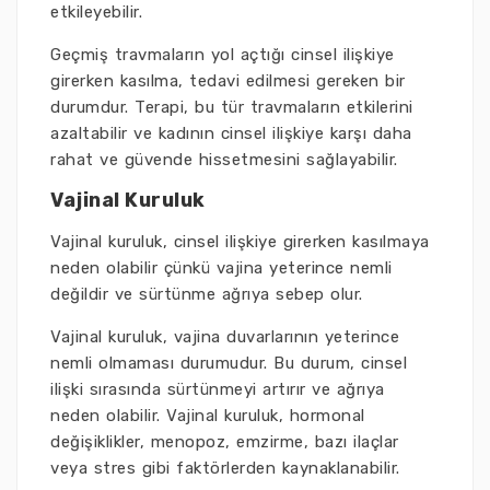
etkileyebilir.
Geçmiş travmaların yol açtığı cinsel ilişkiye
girerken kasılma, tedavi edilmesi gereken bir
durumdur. Terapi, bu tür travmaların etkilerini
azaltabilir ve kadının cinsel ilişkiye karşı daha
rahat ve güvende hissetmesini sağlayabilir.
Vajinal Kuruluk
Vajinal kuruluk, cinsel ilişkiye girerken kasılmaya
neden olabilir çünkü vajina yeterince nemli
değildir ve sürtünme ağrıya sebep olur.
Vajinal kuruluk, vajina duvarlarının yeterince
nemli olmaması durumudur. Bu durum, cinsel
ilişki sırasında sürtünmeyi artırır ve ağrıya
neden olabilir. Vajinal kuruluk, hormonal
değişiklikler, menopoz, emzirme, bazı ilaçlar
veya stres gibi faktörlerden kaynaklanabilir.