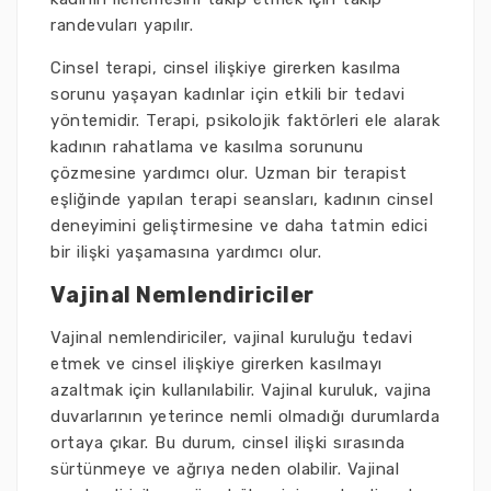
randevuları yapılır.
Cinsel terapi, cinsel ilişkiye girerken kasılma
sorunu yaşayan kadınlar için etkili bir tedavi
yöntemidir. Terapi, psikolojik faktörleri ele alarak
kadının rahatlama ve kasılma sorununu
çözmesine yardımcı olur. Uzman bir terapist
eşliğinde yapılan terapi seansları, kadının cinsel
deneyimini geliştirmesine ve daha tatmin edici
bir ilişki yaşamasına yardımcı olur.
Vajinal Nemlendiriciler
Vajinal nemlendiriciler, vajinal kuruluğu tedavi
etmek ve cinsel ilişkiye girerken kasılmayı
azaltmak için kullanılabilir. Vajinal kuruluk, vajina
duvarlarının yeterince nemli olmadığı durumlarda
ortaya çıkar. Bu durum, cinsel ilişki sırasında
sürtünmeye ve ağrıya neden olabilir. Vajinal