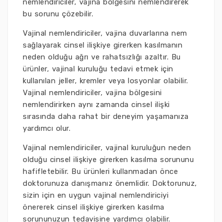
nemlendiriciler, vajina bölgesini nemlendirerek
bu sorunu çözebilir.
Vajinal nemlendiriciler, vajina duvarlarına nem
sağlayarak cinsel ilişkiye girerken kasılmanın
neden olduğu ağrı ve rahatsızlığı azaltır. Bu
ürünler, vajinal kuruluğu tedavi etmek için
kullanılan jeller, kremler veya losyonlar olabilir.
Vajinal nemlendiriciler, vajina bölgesini
nemlendirirken aynı zamanda cinsel ilişki
sırasında daha rahat bir deneyim yaşamanıza
yardımcı olur.
Vajinal nemlendiriciler, vajinal kuruluğun neden
olduğu cinsel ilişkiye girerken kasılma sorununu
hafifletebilir. Bu ürünleri kullanmadan önce
doktorunuza danışmanız önemlidir. Doktorunuz,
sizin için en uygun vajinal nemlendiriciyi
önererek cinsel ilişkiye girerken kasılma
sorununuzun tedavisine yardımcı olabilir.