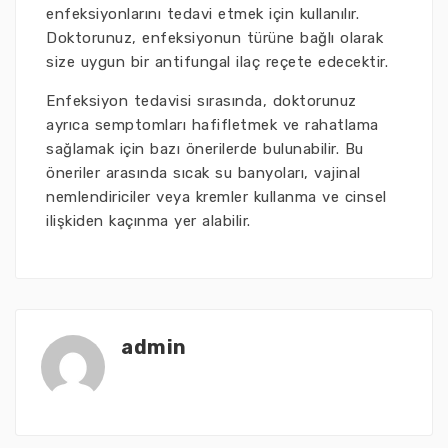
enfeksiyonlarını tedavi etmek için kullanılır.
Doktorunuz, enfeksiyonun türüne bağlı olarak
size uygun bir antifungal ilaç reçete edecektir.
Enfeksiyon tedavisi sırasında, doktorunuz
ayrıca semptomları hafifletmek ve rahatlama
sağlamak için bazı önerilerde bulunabilir. Bu
öneriler arasında sıcak su banyoları, vajinal
nemlendiriciler veya kremler kullanma ve cinsel
ilişkiden kaçınma yer alabilir.
admin