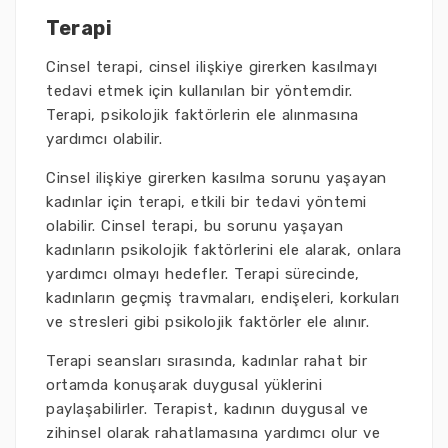
Terapi
Cinsel terapi, cinsel ilişkiye girerken kasılmayı
tedavi etmek için kullanılan bir yöntemdir.
Terapi, psikolojik faktörlerin ele alınmasına
yardımcı olabilir.
Cinsel ilişkiye girerken kasılma sorunu yaşayan
kadınlar için terapi, etkili bir tedavi yöntemi
olabilir. Cinsel terapi, bu sorunu yaşayan
kadınların psikolojik faktörlerini ele alarak, onlara
yardımcı olmayı hedefler. Terapi sürecinde,
kadınların geçmiş travmaları, endişeleri, korkuları
ve stresleri gibi psikolojik faktörler ele alınır.
Terapi seansları sırasında, kadınlar rahat bir
ortamda konuşarak duygusal yüklerini
paylaşabilirler. Terapist, kadının duygusal ve
zihinsel olarak rahatlamasına yardımcı olur ve