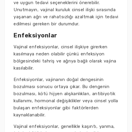
ve uygun tedavi seçeneklerini önerebilir.
Unutmayın, vajinal kuruluk cinsel ilişki sırasında
yaşanan ağrı ve rahatsızlığı azaltmak için tedavi
edilmesi gereken bir durumdur.
Enfeksiyonlar
Vajinal enfeksiyonlar, cinsel ilişkiye girerken
kasılmaya neden olabilir çünkü enfeksiyon
bölgesindeki tahriş ve ağrıya bağlı olarak vajina
kasılabilir.
Enfeksiyonlar, vajinanın doğal dengesinin
bozulması sonucu ortaya çıkar. Bu dengenin
bozulması, kötü hijyen alışkanlıkları, antibiyotik
kullanımı, hormonal değişiklikler veya cinsel yolla
bulaşan enfeksiyonlar gibi faktörlerden
kaynaklanabilir.
Vajinal enfeksiyonlar, genellikle kaşıntı, yanma,