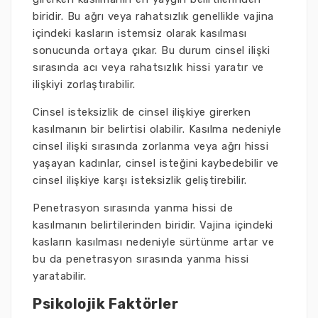
biridir. Bu ağrı veya rahatsızlık genellikle vajina
içindeki kasların istemsiz olarak kasılması
sonucunda ortaya çıkar. Bu durum cinsel ilişki
sırasında acı veya rahatsızlık hissi yaratır ve
ilişkiyi zorlaştırabilir.
Cinsel isteksizlik de cinsel ilişkiye girerken
kasılmanın bir belirtisi olabilir. Kasılma nedeniyle
cinsel ilişki sırasında zorlanma veya ağrı hissi
yaşayan kadınlar, cinsel isteğini kaybedebilir ve
cinsel ilişkiye karşı isteksizlik geliştirebilir.
Penetrasyon sırasında yanma hissi de
kasılmanın belirtilerinden biridir. Vajina içindeki
kasların kasılması nedeniyle sürtünme artar ve
bu da penetrasyon sırasında yanma hissi
yaratabilir.
Psikolojik Faktörler