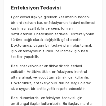
Enfeksiyon Tedavisi
Eğer cinsel ilişkiye girerken kasılmanın nedeni
bir enfeksiyon ise, enfeksiyonun tedavi edilmesi
kasılmayı azaltabilir ve semptomları
hafifletebilir. Enfeksiyon tedavisi, enfeksiyonun
türüne bağlı olarak değişiklik gösterebilir.
Doktorunuz, uygun bir tedavi planı oluşturmak
için enfeksiyonun türünü belirlemek için bazı
testler yapabilir.
Bazı enfeksiyonlar antibiyotiklerle tedavi
edilebilir. Antibiyotikler, enfeksiyonu kontrol
altına almak ve vücuttan atmak için kullanılır.
Doktorunuz, enfeksiyonun türüne bağlı olarak
size uygun bir antibiyotik reçete edecektir.
Bazı durumlarda, enfeksiyon tedavisi için
antifungal ilaçlar kullanılabilir. Bu ilaçlar, mantar