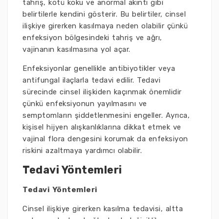
tahriş, kötü koku ve anormal akıntı gibi
belirtilerle kendini gösterir. Bu belirtiler, cinsel
ilişkiye girerken kasılmaya neden olabilir çünkü
enfeksiyon bölgesindeki tahriş ve ağrı,
vajinanın kasılmasına yol açar.
Enfeksiyonlar genellikle antibiyotikler veya
antifungal ilaçlarla tedavi edilir. Tedavi
sürecinde cinsel ilişkiden kaçınmak önemlidir
çünkü enfeksiyonun yayılmasını ve
semptomların şiddetlenmesini engeller. Ayrıca,
kişisel hijyen alışkanlıklarına dikkat etmek ve
vajinal flora dengesini korumak da enfeksiyon
riskini azaltmaya yardımcı olabilir.
Tedavi Yöntemleri
Tedavi Yöntemleri
Cinsel ilişkiye girerken kasılma tedavisi, altta