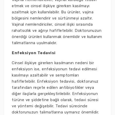
etmek ve cinsel ilişkiye girerken kasılmayı
azaltmak için kullanılabilir. Bu ürünler, vajina
bölgesini nemlendirir ve sürtünmeyi azaltır.
Vajinal nemlendiriciler, cinsel ilişki sırasında
rahatsızlık ve ağrıyı hafifletebilir. Doktorunuzun
önerdiği ürünleri kullanmak önemlidir ve kullanım
talimatlarına uyulmalıdır.
Enfeksiyon Tedavisi
Cinsel ilişkiye girerken kasılmanın nedeni bir
enfeksiyon ise, enfeksiyonun tedavi edilmesi
kasılmayı azaltabilir ve semptomları
hafifletebilir. Enfeksiyon tedavisi, doktorunuz
tarafından reçete edilen antibiyotikler veya
diğer ilaçlarla gerçekleştirilebilir. Enfeksiyonun
türüne ve şiddetine bağlı olarak, tedavi süresi
ve yöntemi değişebilir. Tedavi sürecinde
doktorunuzun talimatlarına uymanız önemlidir.