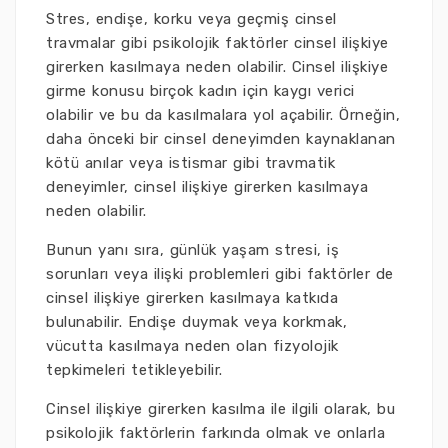
Stres, endişe, korku veya geçmiş cinsel
travmalar gibi psikolojik faktörler cinsel ilişkiye
girerken kasılmaya neden olabilir. Cinsel ilişkiye
girme konusu birçok kadın için kaygı verici
olabilir ve bu da kasılmalara yol açabilir. Örneğin,
daha önceki bir cinsel deneyimden kaynaklanan
kötü anılar veya istismar gibi travmatik
deneyimler, cinsel ilişkiye girerken kasılmaya
neden olabilir.
Bunun yanı sıra, günlük yaşam stresi, iş
sorunları veya ilişki problemleri gibi faktörler de
cinsel ilişkiye girerken kasılmaya katkıda
bulunabilir. Endişe duymak veya korkmak,
vücutta kasılmaya neden olan fizyolojik
tepkimeleri tetikleyebilir.
Cinsel ilişkiye girerken kasılma ile ilgili olarak, bu
psikolojik faktörlerin farkında olmak ve onlarla