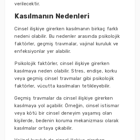
verilecektir.
Kasılmanın Nedenleri
Cinsel ilişkiye girerken kasılmanın birkaç farklı
nedeni olabilir. Bu nedenler arasında psikolojik
faktörler, geçmiş travmalar, vajinal kuruluk ve
enfeksiyonlar yer alabilir.
Psikolojik faktörler, cinsel ilişkiye girerken
kasılmaya neden olabilir. Stres, endişe, korku
veya geçmiş cinsel travmalar gibi psikolojik
faktörler, vücutta kasılmaları tetikleyebilir.
Geçmiş travmalar da cinsel ilişkiye girerken
kasılmaya yol açabilir. Örneğin, cinsel istismar
veya kötü bir cinsel deneyim yaşamış olan
kişilerde, bedenin koruma mekanizması olarak
kasılmalar ortaya çıkabilir.