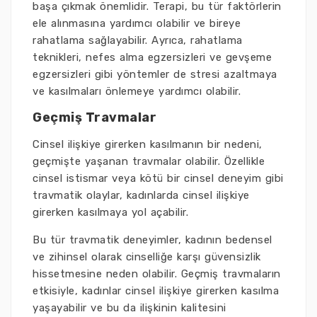
başa çıkmak önemlidir. Terapi, bu tür faktörlerin
ele alınmasına yardımcı olabilir ve bireye
rahatlama sağlayabilir. Ayrıca, rahatlama
teknikleri, nefes alma egzersizleri ve gevşeme
egzersizleri gibi yöntemler de stresi azaltmaya
ve kasılmaları önlemeye yardımcı olabilir.
Geçmiş Travmalar
Cinsel ilişkiye girerken kasılmanın bir nedeni,
geçmişte yaşanan travmalar olabilir. Özellikle
cinsel istismar veya kötü bir cinsel deneyim gibi
travmatik olaylar, kadınlarda cinsel ilişkiye
girerken kasılmaya yol açabilir.
Bu tür travmatik deneyimler, kadının bedensel
ve zihinsel olarak cinselliğe karşı güvensizlik
hissetmesine neden olabilir. Geçmiş travmaların
etkisiyle, kadınlar cinsel ilişkiye girerken kasılma
yaşayabilir ve bu da ilişkinin kalitesini