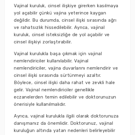
Vajinal kuruluk, cinsel ilişkiye girerken kasılmaya
yol açabilir çünkü vajina yeterince kaygan
değildir. Bu durumda, cinsel ilişki sırasında ağrı
ve rahatsızlık hissedilebilir. Ayrıca, vajinal
kuruluk, cinsel isteksizliğe de yol açabilir ve
cinsel ilişkiyi zorlaştırabilir.
Vajinal kurulukla başa çıkmak için vajinal
nemlendiriciler kullanılabilir. Vajinal
nemlendiriciler, vajina duvarlarını nemlendirir ve
cinsel ilişki sırasında sürtünmeyi azaltır.
Böylece, cinsel ilişki daha rahat ve zevkli hale
gelir. Vajinal nemlendiriciler genellikle
eczanelerden temin edilebilir ve doktorunuzun
önerisiyle kullanılmalıdır.
Ayrıca, vajinal kurulukla ilgili olarak doktorunuza
danışmanız da önemlidir. Doktorunuz, vajinal
kuruluğun altında yatan nedenleri belirleyebilir