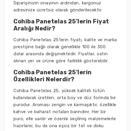
Siparişinizin onayının ardından, kargonuz
adresinize ücretsiz olarak gönderilecektir.
Cohiba Panetelas 25’lerin Fiyat
Aralığı Nedir?
Cohiba Panetelas 25’lerin fiyatı, kalite ve marka
prestijine bağlı olarak genellikle 100 ile 300
dolar arasında değişmektedir. Fiyatlar, satın
alınan yer ve ürüne göre farklılık gösterebilir.
Cohiba Panetelas 25’lerin
Özellikleri Nelerdir?
Cohiba Panetelas 25, yüksek kaliteli tütün
kullanılarak üretilen, orta boy ve düz formda bir
purodur. Aroması zengin ve karmaşıktır, özellikle
kahve ve baharat notaları barındırır. Her bir
puro, elle sarılır ve özenle seçilmiş malzemelerle
hazırlanır, bu da ona eşsiz bir tat ve doku