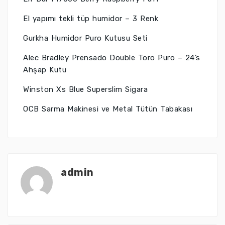
El yapımı tekli tüp humidor – 3 Renk
Gurkha Humidor Puro Kutusu Seti
Alec Bradley Prensado Double Toro Puro – 24’s
Ahşap Kutu
Winston Xs Blue Superslim Sigara
OCB Sarma Makinesi ve Metal Tütün Tabakası
admin