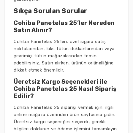
Sıkça Sorulan Sorular
Cohiba Panetelas 25’ler Nereden
Satın Alınır?
Cohiba Panetelas 25’leri, özel sigara satış
noktalarından, lüks tütün dükkanlarından veya
çevrimiçi tütün mağazalarından temin
edebilirsiniz. Satın alırken, ürünün orijinalliğine
dikkat etmek önemlidir.
Ücretsiz Kargo Seçenekleri ile
Cohiba Panetelas 25 Nasıl Sipariş
Edilir?
Cohiba Panetelas 25 siparişi vermek için, ilgili
online mağaza üzerinden ürün sayfasına gidin.
Ücretsiz kargo seçeneğini seçerek, gerekli
bilgileri doldurun ve ödeme işlemini tamamlayın.