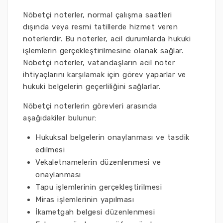
Nöbetçi noterler, normal çalışma saatleri
dışında veya resmi tatillerde hizmet veren
noterlerdir. Bu noterler, acil durumlarda hukuki
işlemlerin gerçekleştirilmesine olanak sağlar.
Nöbetçi noterler, vatandaşların acil noter
ihtiyaçlarını karşılamak için görev yaparlar ve
hukuki belgelerin geçerliliğini sağlarlar.
Nöbetçi noterlerin görevleri arasında
aşağıdakiler bulunur:
Hukuksal belgelerin onaylanması ve tasdik
edilmesi
Vekaletnamelerin düzenlenmesi ve
onaylanması
Tapu işlemlerinin gerçekleştirilmesi
Miras işlemlerinin yapılması
İkametgah belgesi düzenlenmesi