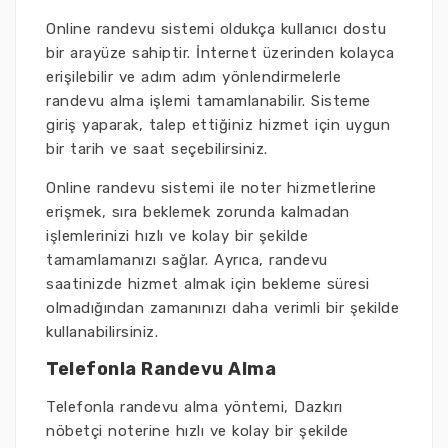
Online randevu sistemi oldukça kullanıcı dostu
bir arayüze sahiptir. İnternet üzerinden kolayca
erişilebilir ve adım adım yönlendirmelerle
randevu alma işlemi tamamlanabilir. Sisteme
giriş yaparak, talep ettiğiniz hizmet için uygun
bir tarih ve saat seçebilirsiniz.
Online randevu sistemi ile noter hizmetlerine
erişmek, sıra beklemek zorunda kalmadan
işlemlerinizi hızlı ve kolay bir şekilde
tamamlamanızı sağlar. Ayrıca, randevu
saatinizde hizmet almak için bekleme süresi
olmadığından zamanınızı daha verimli bir şekilde
kullanabilirsiniz.
Telefonla Randevu Alma
Telefonla randevu alma yöntemi, Dazkırı
nöbetçi noterine hızlı ve kolay bir şekilde