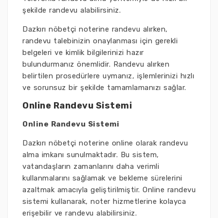
şekilde randevu alabilirsiniz.
Dazkırı nöbetçi noterine randevu alırken,
randevu talebinizin onaylanması için gerekli
belgeleri ve kimlik bilgilerinizi hazır
bulundurmanız önemlidir. Randevu alırken
belirtilen prosedürlere uymanız, işlemlerinizi hızlı
ve sorunsuz bir şekilde tamamlamanızı sağlar.
Online Randevu Sistemi
Online Randevu Sistemi
Dazkırı nöbetçi noterine online olarak randevu
alma imkanı sunulmaktadır. Bu sistem,
vatandaşların zamanlarını daha verimli
kullanmalarını sağlamak ve bekleme sürelerini
azaltmak amacıyla geliştirilmiştir. Online randevu
sistemi kullanarak, noter hizmetlerine kolayca
erişebilir ve randevu alabilirsiniz.