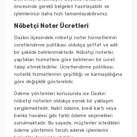
öncesinde gerekli belgeleri hazırlayabilir ve
işlemlerinizi daha hızlı tamamlayabilirsiniz.
Nöbetçi Noter Ücretleri
Dazkırı ilçesindeki nöbetçi noter hizmetlerinin
ücretlendirme politikası oldukça şeffaf ve adil
bir şekilde belirlenmektedir. Nöbetçi noterler,
yaptıkları hizmetlere göre belirlenen bir ücret
talep etmektedirler. Ücretlendirme politikası,
noterlik hizmetlerinin çeşitliliği ve karmaşıklığına
göre değişiklik gösterebilir.
Ödeme yöntemleri konusunda ise Dazkırı
nöbetçi noterleri oldukça esnek bir yaklaşım
sergilemektedir. Nakit ödeme, kredi kartı veya
banka havalesi gibi farklı ödeme seçenekleri
sunulmaktadır. Bu sayede, müşteriler istedikleri
ödeme yöntemini tercih ederek işlemlerini