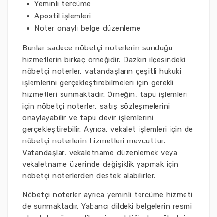
Yeminli tercüme
Apostil işlemleri
Noter onaylı belge düzenleme
Bunlar sadece nöbetçi noterlerin sunduğu
hizmetlerin birkaç örneğidir. Dazkırı ilçesindeki
nöbetçi noterler, vatandaşların çeşitli hukuki
işlemlerini gerçekleştirebilmeleri için gerekli
hizmetleri sunmaktadır. Örneğin, tapu işlemleri
için nöbetçi noterler, satış sözleşmelerini
onaylayabilir ve tapu devir işlemlerini
gerçekleştirebilir. Ayrıca, vekalet işlemleri için de
nöbetçi noterlerin hizmetleri mevcuttur.
Vatandaşlar, vekaletname düzenlemek veya
vekaletname üzerinde değişiklik yapmak için
nöbetçi noterlerden destek alabilirler.
Nöbetçi noterler ayrıca yeminli tercüme hizmeti
de sunmaktadır. Yabancı dildeki belgelerin resmi