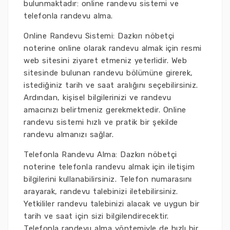
bulunmaktadır: online randevu sistemi ve
telefonla randevu alma.
Online Randevu Sistemi: Dazkırı nöbetçi
noterine online olarak randevu almak için resmi
web sitesini ziyaret etmeniz yeterlidir. Web
sitesinde bulunan randevu bölümüne girerek,
istediğiniz tarih ve saat aralığını seçebilirsiniz.
Ardından, kişisel bilgilerinizi ve randevu
amacınızı belirtmeniz gerekmektedir. Online
randevu sistemi hızlı ve pratik bir şekilde
randevu almanızı sağlar.
Telefonla Randevu Alma: Dazkırı nöbetçi
noterine telefonla randevu almak için iletişim
bilgilerini kullanabilirsiniz. Telefon numarasını
arayarak, randevu talebinizi iletebilirsiniz.
Yetkililer randevu talebinizi alacak ve uygun bir
tarih ve saat için sizi bilgilendirecektir.
Telefonla randevu alma yöntemiyle de hızlı bir