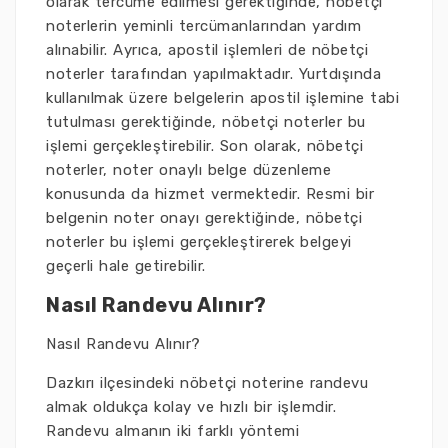
olarak tercüme edilmesi gerektiğinde, nöbetçi
noterlerin yeminli tercümanlarından yardım
alınabilir. Ayrıca, apostil işlemleri de nöbetçi
noterler tarafından yapılmaktadır. Yurtdışında
kullanılmak üzere belgelerin apostil işlemine tabi
tutulması gerektiğinde, nöbetçi noterler bu
işlemi gerçekleştirebilir. Son olarak, nöbetçi
noterler, noter onaylı belge düzenleme
konusunda da hizmet vermektedir. Resmi bir
belgenin noter onayı gerektiğinde, nöbetçi
noterler bu işlemi gerçekleştirerek belgeyi
geçerli hale getirebilir.
Nasıl Randevu Alınır?
Nasıl Randevu Alınır?
Dazkırı ilçesindeki nöbetçi noterine randevu
almak oldukça kolay ve hızlı bir işlemdir.
Randevu almanın iki farklı yöntemi