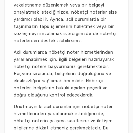
vekaletname düzenlemek veya bir belgeyi
onaylatmak istediğinizde, nöbetçi noterler size
yardımcı olabilir. Ayrıca, acil durumlarda bir
taşınmazın tapu işlemlerini halletmek veya bir
sözleşmeyi imzalamak istediğinizde de nöbetçi
noterlerden destek alabilirsiniz.
Acil durumlarda nöbetçi noter hizmetlerinden
yararlanabilmek için, ilgili belgeleri hazırlayarak
nöbetçi notere başvurmanız gerekmektedir.
Başvuru sırasında, belgelerin doğruluğunu ve
eksiksizliğini sağlamak önemlidir. Nöbetçi
noterler, belgelerin hukuki açıdan geçerli ve
doğru olduğunu kontrol edeceklerdir.
Unutmayın ki acil durumlar için nöbetçi noter
hizmetlerinden yararlanmak istediğinizde,
nöbetçi noterin çalışma saatlerine ve iletişim
bilgilerine dikkat etmeniz gerekmektedir. Bu