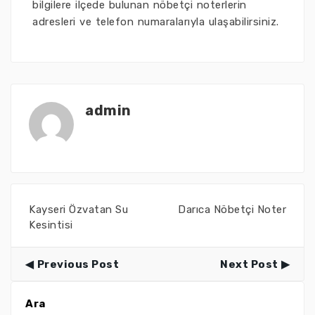
bilgilere ilçede bulunan nöbetçi noterlerin
adresleri ve telefon numaralarıyla ulaşabilirsiniz.
admin
Kayseri Özvatan Su
Darıca Nöbetçi Noter
Kesintisi
Previous Post
Next Post
Ara