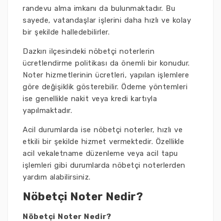
randevu alma imkanı da bulunmaktadır. Bu
sayede, vatandaşlar işlerini daha hızlı ve kolay
bir şekilde halledebilirler.
Dazkırı ilçesindeki nöbetçi noterlerin
ücretlendirme politikası da önemli bir konudur.
Noter hizmetlerinin ücretleri, yapılan işlemlere
göre değişiklik gösterebilir. Ödeme yöntemleri
ise genellikle nakit veya kredi kartıyla
yapılmaktadır.
Acil durumlarda ise nöbetçi noterler, hızlı ve
etkili bir şekilde hizmet vermektedir. Özellikle
acil vekaletname düzenleme veya acil tapu
işlemleri gibi durumlarda nöbetçi noterlerden
yardım alabilirsiniz.
Nöbetçi Noter Nedir?
Nöbetçi Noter Nedir?