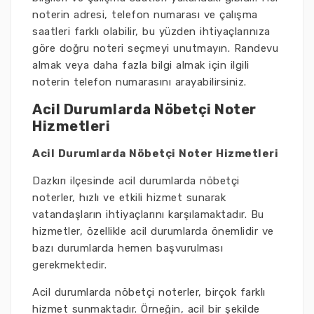
noterin adresi, telefon numarası ve çalışma
saatleri farklı olabilir, bu yüzden ihtiyaçlarınıza
göre doğru noteri seçmeyi unutmayın. Randevu
almak veya daha fazla bilgi almak için ilgili
noterin telefon numarasını arayabilirsiniz.
Acil Durumlarda Nöbetçi Noter
Hizmetleri
Acil Durumlarda Nöbetçi Noter Hizmetleri
Dazkırı ilçesinde acil durumlarda nöbetçi
noterler, hızlı ve etkili hizmet sunarak
vatandaşların ihtiyaçlarını karşılamaktadır. Bu
hizmetler, özellikle acil durumlarda önemlidir ve
bazı durumlarda hemen başvurulması
gerekmektedir.
Acil durumlarda nöbetçi noterler, birçok farklı
hizmet sunmaktadır. Örneğin, acil bir şekilde