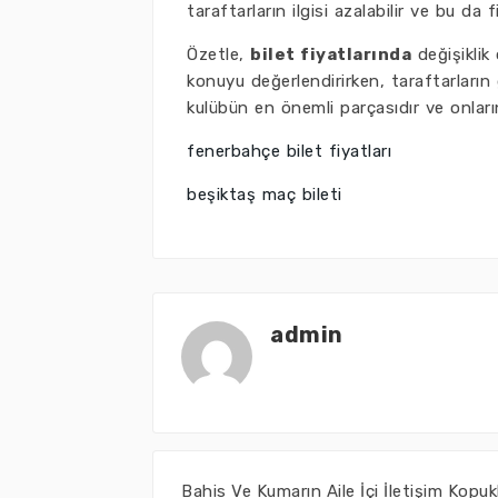
taraftarların ilgisi azalabilir ve bu da
Özetle,
bilet fiyatlarında
değişiklik
konuyu değerlendirirken, taraftarların 
kulübün en önemli parçasıdır ve onları
fenerbahçe bilet fiyatları
beşiktaş maç bileti
admin
Bahis Ve Kumarın Aile İçi İletişim Kopuk