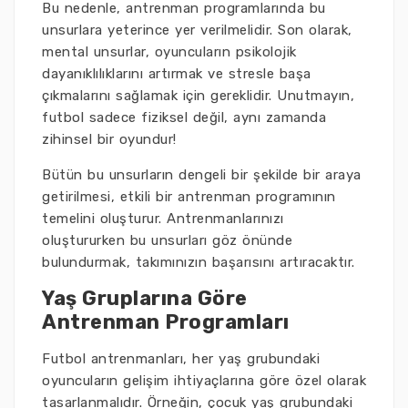
Bu nedenle, antrenman programlarında bu
unsurlara yeterince yer verilmelidir. Son olarak,
mental unsurlar, oyuncuların psikolojik
dayanıklılıklarını artırmak ve stresle başa
çıkmalarını sağlamak için gereklidir. Unutmayın,
futbol sadece fiziksel değil, aynı zamanda
zihinsel bir oyundur!
Bütün bu unsurların dengeli bir şekilde bir araya
getirilmesi, etkili bir antrenman programının
temelini oluşturur. Antrenmanlarınızı
oluştururken bu unsurları göz önünde
bulundurmak, takımınızın başarısını artıracaktır.
Yaş Gruplarına Göre
Antrenman Programları
Futbol antrenmanları, her yaş grubundaki
oyuncuların gelişim ihtiyaçlarına göre özel olarak
tasarlanmalıdır. Örneğin, çocuk yaş grubundaki