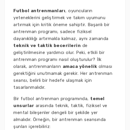
Futbol antrenmanları
, oyuncuların
yeteneklerini geliştirmek ve takım uyumunu
artırmak için kritik öneme sahiptir. Başarılı bir
antrenman programı, sadece fiziksel
dayanıklılığı artırmakla kalmaz, aynı zamanda
teknik ve taktik becerilerin
de
geliştirilmesine yardımcı olur. Peki, etkili bir
antrenman programı nasıl oluşturulur? İlk
olarak, antrenmanların
amaca yönelik
olması
gerektiğini unutmamak gerekir. Her antrenman
seansı, belirli bir hedefe ulaşmak için
tasarlanmalıdır.
Bir futbol antrenman programında,
temel
unsurlar
arasında teknik, taktik, fiziksel ve
mental bileşenler dengeli bir şekilde yer
almalıdır. Örneğin, bir antrenman seansında
şunları içerebiliriz: