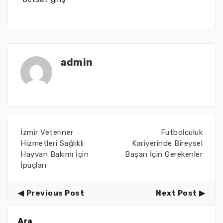
admin
İzmir Veteriner
Futbolculuk
Hizmetleri Sağlıklı
Kariyerinde Bireysel
Hayvan Bakımı İçin
Başarı İçin Gerekenler
İpuçları
Previous Post
Next Post
Ara