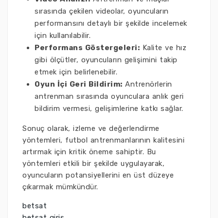
sırasında çekilen videolar, oyuncuların
performansını detaylı bir şekilde incelemek
için kullanılabilir.
Performans Göstergeleri:
Kalite ve hız
gibi ölçütler, oyuncuların gelişimini takip
etmek için belirlenebilir.
Oyun İçi Geri Bildirim:
Antrenörlerin
antrenman sırasında oyunculara anlık geri
bildirim vermesi, gelişimlerine katkı sağlar.
Sonuç olarak, izleme ve değerlendirme
yöntemleri, futbol antrenmanlarının kalitesini
artırmak için kritik öneme sahiptir. Bu
yöntemleri etkili bir şekilde uygulayarak,
oyuncuların potansiyellerini en üst düzeye
çıkarmak mümkündür.
betsat
betsat giriş