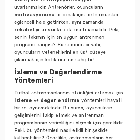
uyarlanmalıdır. Antrenörler, oyuncuların
motivasyonunu
artırmak için antrenmanları
eğlenceli hale getirirken, aynı zamanda
rekabetçi unsurları
da unutmamalıdır. Peki,
senin takımın için en uygun antrenman
programı hangisi? Bu sorunun cevabı,
oyuncuların yeteneklerini en üst düzeye
çıkarmak için kritik öneme sahiptir!
İzleme ve Değerlendirme
Yöntemleri
Futbol antrenmanlarının etkinliğini artırmak için
izleme
ve
değerlendirme
yöntemleri hayati
bir rol oynamaktadır. Bu süreç, oyuncuların
gelişimlerini takip etmek ve antrenman
programlarının verimliliğini ölçmek için gereklidir.
Peki, bu yöntemleri nasıl etkili bir şekilde
kullanabiliriz? Öncelikle, antrenmanların her