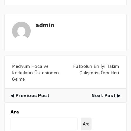
admin
Medyum Hoca ve
Futbolun En İyi Takım
Korkuların Üstesinden
Çalışması Örnekleri
Gelme
Previous Post
Next Post
Ara
Ara