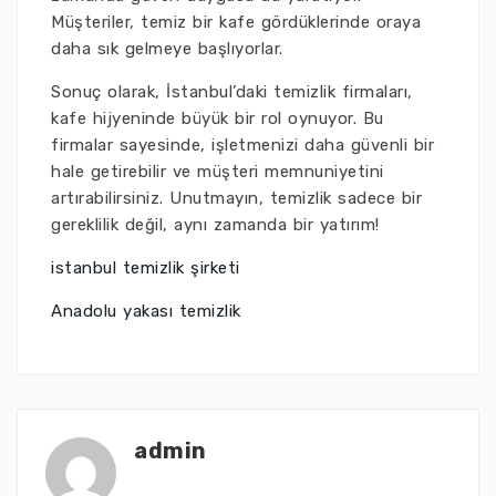
Müşteriler, temiz bir kafe gördüklerinde oraya
daha sık gelmeye başlıyorlar.
Sonuç olarak, İstanbul’daki temizlik firmaları,
kafe hijyeninde büyük bir rol oynuyor. Bu
firmalar sayesinde, işletmenizi daha güvenli bir
hale getirebilir ve müşteri memnuniyetini
artırabilirsiniz. Unutmayın, temizlik sadece bir
gereklilik değil, aynı zamanda bir yatırım!
istanbul temizlik şirketi
Anadolu yakası temizlik
admin