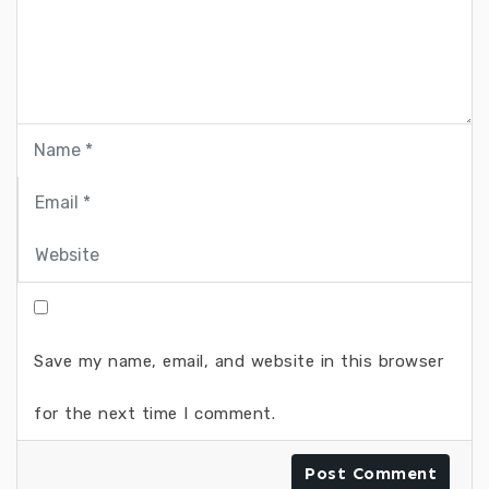
Save my name, email, and website in this browser
for the next time I comment.