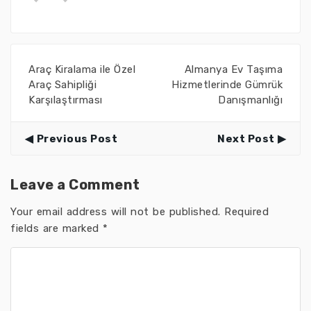
Araç Kiralama ile Özel
Almanya Ev Taşıma
Araç Sahipliği
Hizmetlerinde Gümrük
Karşılaştırması
Danışmanlığı
Previous Post
Next Post
Leave a Comment
Your email address will not be published.
Required
fields are marked
*