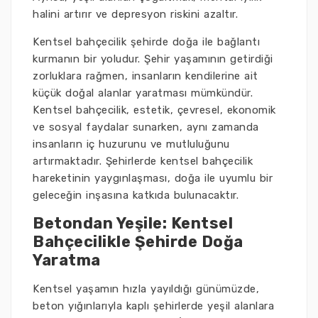
halini artırır ve depresyon riskini azaltır.
Kentsel bahçecilik şehirde doğa ile bağlantı
kurmanın bir yoludur. Şehir yaşamının getirdiği
zorluklara rağmen, insanların kendilerine ait
küçük doğal alanlar yaratması mümkündür.
Kentsel bahçecilik, estetik, çevresel, ekonomik
ve sosyal faydalar sunarken, aynı zamanda
insanların iç huzurunu ve mutluluğunu
artırmaktadır. Şehirlerde kentsel bahçecilik
hareketinin yaygınlaşması, doğa ile uyumlu bir
geleceğin inşasına katkıda bulunacaktır.
Betondan Yeşile: Kentsel
Bahçecilikle Şehirde Doğa
Yaratma
Kentsel yaşamın hızla yayıldığı günümüzde,
beton yığınlarıyla kaplı şehirlerde yeşil alanlara