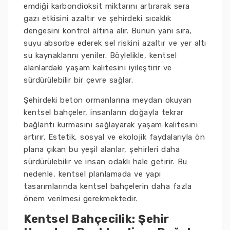
emdiği karbondioksit miktarını artırarak sera
gazı etkisini azaltır ve şehirdeki sıcaklık
dengesini kontrol altına alır. Bunun yanı sıra,
suyu absorbe ederek sel riskini azaltır ve yer altı
su kaynaklarını yeniler. Böylelikle, kentsel
alanlardaki yaşam kalitesini iyileştirir ve
sürdürülebilir bir çevre sağlar.
Şehirdeki beton ormanlarına meydan okuyan
kentsel bahçeler, insanların doğayla tekrar
bağlantı kurmasını sağlayarak yaşam kalitesini
artırır. Estetik, sosyal ve ekolojik faydalarıyla ön
plana çıkan bu yeşil alanlar, şehirleri daha
sürdürülebilir ve insan odaklı hale getirir. Bu
nedenle, kentsel planlamada ve yapı
tasarımlarında kentsel bahçelerin daha fazla
önem verilmesi gerekmektedir.
Kentsel Bahçecilik: Şehir