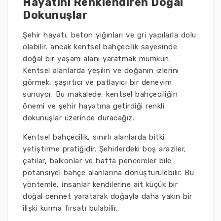
Hayatını Renklendiren Doğal
Dokunuşlar
Şehir hayatı, beton yığınları ve gri yapılarla dolu
olabilir, ancak kentsel bahçecilik sayesinde
doğal bir yaşam alanı yaratmak mümkün.
Kentsel alanlarda yeşilin ve doğanın izlerini
görmek, şaşırtıcı ve patlayıcı bir deneyim
sunuyor. Bu makalede, kentsel bahçeciliğin
önemi ve şehir hayatına getirdiği renkli
dokunuşlar üzerinde duracağız.
Kentsel bahçecilik, sınırlı alanlarda bitki
yetiştirme pratiğidir. Şehirlerdeki boş araziler,
çatılar, balkonlar ve hatta pencereler bile
potansiyel bahçe alanlarına dönüştürülebilir. Bu
yöntemle, insanlar kendilerine ait küçük bir
doğal cennet yaratarak doğayla daha yakın bir
ilişki kurma fırsatı bulabilir.