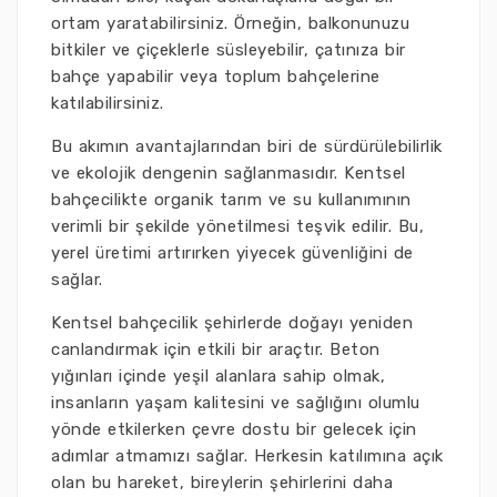
ortam yaratabilirsiniz. Örneğin, balkonunuzu
bitkiler ve çiçeklerle süsleyebilir, çatınıza bir
bahçe yapabilir veya toplum bahçelerine
katılabilirsiniz.
Bu akımın avantajlarından biri de sürdürülebilirlik
ve ekolojik dengenin sağlanmasıdır. Kentsel
bahçecilikte organik tarım ve su kullanımının
verimli bir şekilde yönetilmesi teşvik edilir. Bu,
yerel üretimi artırırken yiyecek güvenliğini de
sağlar.
Kentsel bahçecilik şehirlerde doğayı yeniden
canlandırmak için etkili bir araçtır. Beton
yığınları içinde yeşil alanlara sahip olmak,
insanların yaşam kalitesini ve sağlığını olumlu
yönde etkilerken çevre dostu bir gelecek için
adımlar atmamızı sağlar. Herkesin katılımına açık
olan bu hareket, bireylerin şehirlerini daha