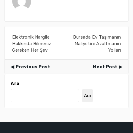
Elektronik Nargile
Bursada Ev Taşımanın
Hakkında Bilmeniz
Maliyetini Azaltmanın
Gereken Her Şey
Yolları
Previous Post
Next Post
Ara
Ara