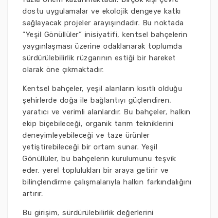
dostu uygulamalar ve ekolojik dengeye katkı
sağlayacak projeler arayışındadır. Bu noktada
“Yeşil Gönüllüler” inisiyatifi, kentsel bahçelerin
yaygınlaşması üzerine odaklanarak toplumda
sürdürülebilirlik rüzgarının estiği bir hareket
olarak öne çıkmaktadır.
Kentsel bahçeler, yeşil alanların kısıtlı olduğu
şehirlerde doğa ile bağlantıyı güçlendiren,
yaratıcı ve verimli alanlardır. Bu bahçeler, halkın
ekip biçebileceği, organik tarım tekniklerini
deneyimleyebileceği ve taze ürünler
yetiştirebileceği bir ortam sunar. Yeşil
Gönüllüler, bu bahçelerin kurulumunu teşvik
eder, yerel toplulukları bir araya getirir ve
bilinçlendirme çalışmalarıyla halkın farkındalığını
artırır.
Bu girişim, sürdürülebilirlik değerlerini