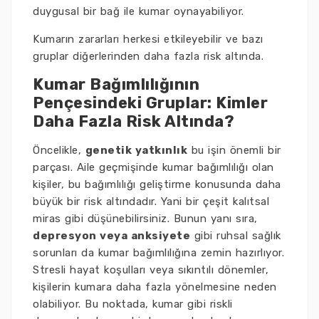
duygusal bir bağ ile kumar oynayabiliyor.
Kumarın zararları herkesi etkileyebilir ve bazı
gruplar diğerlerinden daha fazla risk altında.
Kumar Bağımlılığının
Pençesindeki Gruplar: Kimler
Daha Fazla Risk Altında?
Öncelikle,
genetik yatkınlık
bu işin önemli bir
parçası. Aile geçmişinde kumar bağımlılığı olan
kişiler, bu bağımlılığı geliştirme konusunda daha
büyük bir risk altındadır. Yani bir çeşit kalıtsal
miras gibi düşünebilirsiniz. Bunun yanı sıra,
depresyon veya anksiyete
gibi ruhsal sağlık
sorunları da kumar bağımlılığına zemin hazırlıyor.
Stresli hayat koşulları veya sıkıntılı dönemler,
kişilerin kumara daha fazla yönelmesine neden
olabiliyor. Bu noktada, kumar gibi riskli