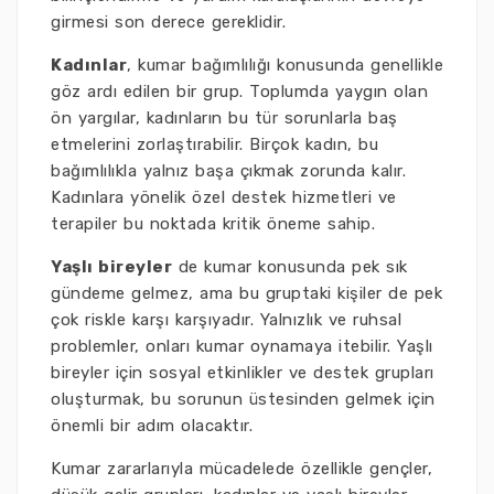
girmesi son derece gereklidir.
Kadınlar
, kumar bağımlılığı konusunda genellikle
göz ardı edilen bir grup. Toplumda yaygın olan
ön yargılar, kadınların bu tür sorunlarla baş
etmelerini zorlaştırabilir. Birçok kadın, bu
bağımlılıkla yalnız başa çıkmak zorunda kalır.
Kadınlara yönelik özel destek hizmetleri ve
terapiler bu noktada kritik öneme sahip.
Yaşlı bireyler
de kumar konusunda pek sık
gündeme gelmez, ama bu gruptaki kişiler de pek
çok riskle karşı karşıyadır. Yalnızlık ve ruhsal
problemler, onları kumar oynamaya itebilir. Yaşlı
bireyler için sosyal etkinlikler ve destek grupları
oluşturmak, bu sorunun üstesinden gelmek için
önemli bir adım olacaktır.
Kumar zararlarıyla mücadelede özellikle gençler,