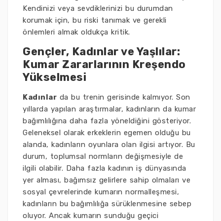
Kendinizi veya sevdiklerinizi bu durumdan
korumak için, bu riski tanımak ve gerekli
önlemleri almak oldukça kritik.
Gençler, Kadınlar ve Yaşlılar:
Kumar Zararlarının Kreşendo
Yükselmesi
Kadınlar
da bu trenin gerisinde kalmıyor. Son
yıllarda yapılan araştırmalar, kadınların da kumar
bağımlılığına daha fazla yöneldiğini gösteriyor.
Geleneksel olarak erkeklerin egemen olduğu bu
alanda, kadınların oyunlara olan ilgisi artıyor. Bu
durum, toplumsal normların değişmesiyle de
ilgili olabilir. Daha fazla kadının iş dünyasında
yer alması, bağımsız gelirlere sahip olmaları ve
sosyal çevrelerinde kumarın normalleşmesi,
kadınların bu bağımlılığa sürüklenmesine sebep
oluyor. Ancak kumarın sunduğu geçici