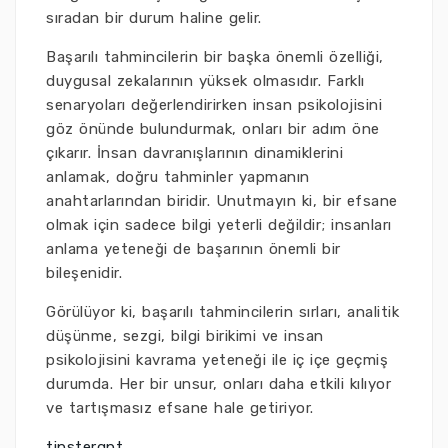
sıradan bir durum haline gelir.
Başarılı tahmincilerin bir başka önemli özelliği,
duygusal zekalarının yüksek olmasıdır. Farklı
senaryoları değerlendirirken insan psikolojisini
göz önünde bulundurmak, onları bir adım öne
çıkarır. İnsan davranışlarının dinamiklerini
anlamak, doğru tahminler yapmanın
anahtarlarından biridir. Unutmayın ki, bir efsane
olmak için sadece bilgi yeterli değildir; insanları
anlama yeteneği de başarının önemli bir
bileşenidir.
Görülüyor ki, başarılı tahmincilerin sırları, analitik
düşünme, sezgi, bilgi birikimi ve insan
psikolojisini kavrama yeteneği ile iç içe geçmiş
durumda. Her bir unsur, onları daha etkili kılıyor
ve tartışmasız efsane hale getiriyor.
tipstergpt