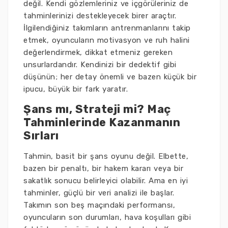
değil. Kendi gözlemleriniz ve içgörüleriniz de
tahminlerinizi destekleyecek birer araçtır.
İlgilendiğiniz takımların antrenmanlarını takip
etmek, oyuncuların motivasyon ve ruh halini
değerlendirmek, dikkat etmeniz gereken
unsurlardandır. Kendinizi bir dedektif gibi
düşünün; her detay önemli ve bazen küçük bir
ipucu, büyük bir fark yaratır.
Şans mı, Strateji mi? Maç
Tahminlerinde Kazanmanın
Sırları
Tahmin, basit bir şans oyunu değil. Elbette,
bazen bir penaltı, bir hakem kararı veya bir
sakatlık sonucu belirleyici olabilir. Ama en iyi
tahminler, güçlü bir veri analizi ile başlar.
Takımın son beş maçındaki performansı,
oyuncuların son durumları, hava koşulları gibi