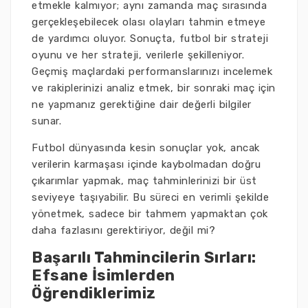
etmekle kalmıyor; aynı zamanda maç sırasında
gerçekleşebilecek olası olayları tahmin etmeye
de yardımcı oluyor. Sonuçta, futbol bir strateji
oyunu ve her strateji, verilerle şekilleniyor.
Geçmiş maçlardaki performanslarınızı incelemek
ve rakiplerinizi analiz etmek, bir sonraki maç için
ne yapmanız gerektiğine dair değerli bilgiler
sunar.
Futbol dünyasında kesin sonuçlar yok, ancak
verilerin karmaşası içinde kaybolmadan doğru
çıkarımlar yapmak, maç tahminlerinizi bir üst
seviyeye taşıyabilir. Bu süreci en verimli şekilde
yönetmek, sadece bir tahmem yapmaktan çok
daha fazlasını gerektiriyor, değil mi?
Başarılı Tahmincilerin Sırları:
Efsane İsimlerden
Öğrendiklerimiz