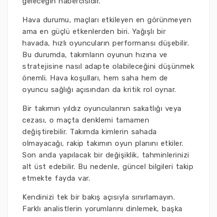
geleceğin habercisidir.
Hava durumu, maçları etkileyen en görünmeyen
ama en güçlü etkenlerden biri. Yağışlı bir
havada, hızlı oyuncuların performansı düşebilir.
Bu durumda, takımların oyunun hızına ve
stratejisine nasıl adapte olabileceğini düşünmek
önemli. Hava koşulları, hem saha hem de
oyuncu sağlığı açısından da kritik rol oynar.
Bir takımın yıldız oyuncularının sakatlığı veya
cezası, o maçta denklemi tamamen
değiştirebilir. Takımda kimlerin sahada
olmayacağı, rakip takımın oyun planını etkiler.
Son anda yapılacak bir değişiklik, tahminlerinizi
alt üst edebilir. Bu nedenle, güncel bilgileri takip
etmekte fayda var.
Kendinizi tek bir bakış açısıyla sınırlamayın.
Farklı analistlerin yorumlarını dinlemek, başka