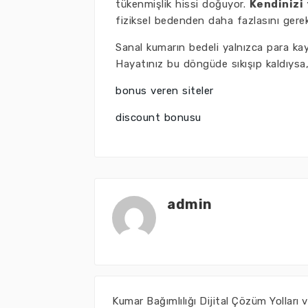
tükenmişlik hissi doğuyor.
Kendinizi 
fiziksel bedenden daha fazlasını gerekt
Sanal kumarın bedeli yalnızca para kay
Hayatınız bu döngüde sıkışıp kaldıysa
bonus veren siteler
discount bonusu
admin
Kumar Bağımlılığı Dijital Çözüm Yolları 