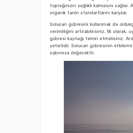
toprağınızın sağlıklı kalmasını sağlar. 
organik tarım standartlarını karşılar.
Solucan gübresini kullanmak da oldukç
verimliliğini artırabilirsiniz. İlk olarak
gübresi kaynağı temin etmelisiniz. Ard
yeterlidir. Solucan gübresinin etkileri
sabrınıza değecektir.