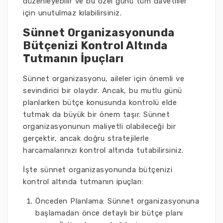
düzenleyebilir ve bu özel günü tüm davetliler
için unutulmaz kılabilirsiniz.
Sünnet Organizasyonunda
Bütçenizi Kontrol Altında
Tutmanın İpuçları
Sünnet organizasyonu, aileler için önemli ve
sevindirici bir olaydır. Ancak, bu mutlu günü
planlarken bütçe konusunda kontrolü elde
tutmak da büyük bir önem taşır. Sünnet
organizasyonunun maliyetli olabileceği bir
gerçektir, ancak doğru stratejilerle
harcamalarınızı kontrol altında tutabilirsiniz.
İşte sünnet organizasyonunda bütçenizi
kontrol altında tutmanın ipuçları:
Önceden Planlama: Sünnet organizasyonuna
başlamadan önce detaylı bir bütçe planı