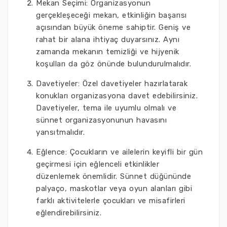
Mekan Seçimi: Organizasyonun
gerçekleşeceği mekan, etkinliğin başarısı
açısından büyük öneme sahiptir. Geniş ve
rahat bir alana ihtiyaç duyarsınız. Aynı
zamanda mekanın temizliği ve hijyenik
koşulları da göz önünde bulundurulmalıdır.
Davetiyeler: Özel davetiyeler hazırlatarak
konukları organizasyona davet edebilirsiniz.
Davetiyeler, tema ile uyumlu olmalı ve
sünnet organizasyonunun havasını
yansıtmalıdır.
Eğlence: Çocukların ve ailelerin keyifli bir gün
geçirmesi için eğlenceli etkinlikler
düzenlemek önemlidir. Sünnet düğününde
palyaço, maskotlar veya oyun alanları gibi
farklı aktivitelerle çocukları ve misafirleri
eğlendirebilirsiniz.