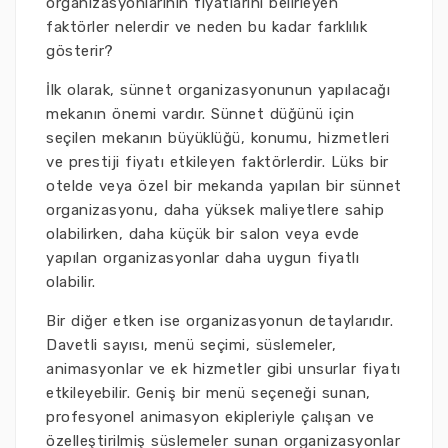
organizasyonlarının fiyatlarını belirleyen
faktörler nelerdir ve neden bu kadar farklılık
gösterir?
İlk olarak, sünnet organizasyonunun yapılacağı
mekanın önemi vardır. Sünnet düğünü için
seçilen mekanın büyüklüğü, konumu, hizmetleri
ve prestiji fiyatı etkileyen faktörlerdir. Lüks bir
otelde veya özel bir mekanda yapılan bir sünnet
organizasyonu, daha yüksek maliyetlere sahip
olabilirken, daha küçük bir salon veya evde
yapılan organizasyonlar daha uygun fiyatlı
olabilir.
Bir diğer etken ise organizasyonun detaylarıdır.
Davetli sayısı, menü seçimi, süslemeler,
animasyonlar ve ek hizmetler gibi unsurlar fiyatı
etkileyebilir. Geniş bir menü seçeneği sunan,
profesyonel animasyon ekipleriyle çalışan ve
özelleştirilmiş süslemeler sunan organizasyonlar