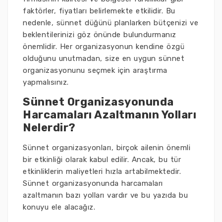
faktörler, fiyatları belirlemekte etkilidir. Bu
nedenle, sünnet düğünü planlarken bütçenizi ve
beklentilerinizi göz önünde bulundurmanız
önemlidir. Her organizasyonun kendine özgü
olduğunu unutmadan, size en uygun sünnet
organizasyonunu seçmek için araştırma
yapmalısınız.
Sünnet Organizasyonunda
Harcamaları Azaltmanın Yolları
Nelerdir?
Sünnet organizasyonları, birçok ailenin önemli
bir etkinliği olarak kabul edilir. Ancak, bu tür
etkinliklerin maliyetleri hızla artabilmektedir.
Sünnet organizasyonunda harcamaları
azaltmanın bazı yolları vardır ve bu yazıda bu
konuyu ele alacağız.