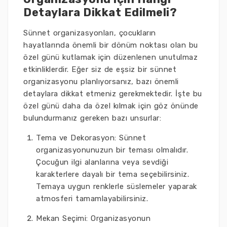
Detaylara Dikkat Edilmeli?
Sünnet organizasyonları, çocukların
hayatlarında önemli bir dönüm noktası olan bu
özel günü kutlamak için düzenlenen unutulmaz
etkinliklerdir. Eğer siz de eşsiz bir sünnet
organizasyonu planlıyorsanız, bazı önemli
detaylara dikkat etmeniz gerekmektedir. İşte bu
özel günü daha da özel kılmak için göz önünde
bulundurmanız gereken bazı unsurlar:
Tema ve Dekorasyon: Sünnet
organizasyonunuzun bir teması olmalıdır.
Çocuğun ilgi alanlarına veya sevdiği
karakterlere dayalı bir tema seçebilirsiniz.
Temaya uygun renklerle süslemeler yaparak
atmosferi tamamlayabilirsiniz.
Mekan Seçimi: Organizasyonun