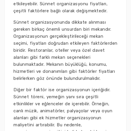
etkileyebilir. Sünnet organizasyonu fiyatları,
çeşitli faktörlere bağlı olarak değişmektedir.
Sünnet organizasyonunda dikkate alınması
gereken birkaç önemli unsurdan biri mekandır.
Organizasyonun gerçekleştirileceği mekan
seçimi, fiyatları doğrudan etkileyen faktörlerden
biridir. Restoranlar, oteller veya özel davet
alanları gibi farklı mekan seçenekleri
bulunmaktadır. Mekanın büyüklüğü, konumu,
hizmetleri ve donanımları gibi faktörler fiyatları
belirlerken göz önünde bulundurulmalıdır.
Diğer bir faktör ise organizasyonun içeriğidir.
Sünnet töreni, yemeğin yanı sıra çeşitli
etkinlikler ve eğlenceler de içerebilir. Örneğin,
canlı müzik, animatörler, palyaçolar veya oyun
alanları gibi ek hizmetler organizasyonun
maliyetini artırabilir. Bu nedenle,