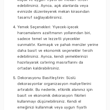
edebilirsiniz. Ayrıca, açık alanlarda veya
evinizde düzenleyerek mekan kirasından
tasarruf sağlayabilirsiniz.
Yemek Seçenekleri: Yiyecek-içecek
harcamalarını azaltmanın yollarından biri,
sadece temel ve lezzetli yiyecekler
sunmaktır. Karmaşık ve pahalı menüler yerine
daha basit ve ekonomik seçenekler tercih
edebilirsiniz. Ayrıca, kendi yemeklerinizi
hazırlayarak catering masraflarını da
ortadan kaldırabilirsiniz.
Dekorasyonu Basitleştirin: Süslü
dekorasyonlar organizasyon maliyetlerini
artırabilir. Bu nedenle, etkinlik alanınız için
basit ve ekonomik dekorasyon fikirleri
kullanmayı düşünebilirsiniz. Kendi el
emeğinizi kullanmak veya uygun fiyatlı