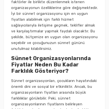
faktörler ile birlikte düzenlenmek istenen
organizasyonun özelliklerine göre değişmektedir.
İyi bir sünnet organizasyonu için en uygun
fiyatları alabilmek için farklı hizmet
sağlayıcılarıyla iletişime geçmek, teklifler almak
ve karşılaştırmalar yapmak faydalı olacaktır. Bu
şekilde, bütçenize en uygun olan organizasyonu
seçebilir ve çocuğunuzun sünnet gününü
unutulmaz kılabilirsiniz.
Sünnet Organizasyonlarında
Fiyatlar Neden Bu Kadar
Farklılık Gösteriyor?
Sünnet organizasyonları, çocukların hayatındaki
önemli dini ve sosyal bir etkinliktir. Ancak, bu
organizasyonların fiyatları arasında büyük
farklılıklar görülebilir. Peki, sünnet
organizasyonlarının fiyatlarını belirleyen