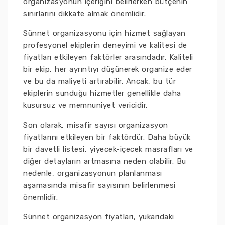
organizasyonun içeriğini belirlerken bütçenin
sınırlarını dikkate almak önemlidir.
Sünnet organizasyonu için hizmet sağlayan
profesyonel ekiplerin deneyimi ve kalitesi de
fiyatları etkileyen faktörler arasındadır. Kaliteli
bir ekip, her ayrıntıyı düşünerek organize eder
ve bu da maliyeti artırabilir. Ancak, bu tür
ekiplerin sunduğu hizmetler genellikle daha
kusursuz ve memnuniyet vericidir.
Son olarak, misafir sayısı organizasyon
fiyatlarını etkileyen bir faktördür. Daha büyük
bir davetli listesi, yiyecek-içecek masrafları ve
diğer detayların artmasına neden olabilir. Bu
nedenle, organizasyonun planlanması
aşamasında misafir sayısının belirlenmesi
önemlidir.
Sünnet organizasyon fiyatları, yukarıdaki