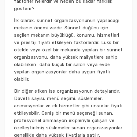
faktörler nelerdir ve neden bu kadar farklılık
gösterir?
İlk olarak, sünnet organizasyonunun yapılacağı
mekanın önemi vardır. Sünnet düğünü için
seçilen mekanın büyüklüğü, konumu, hizmetleri
ve prestiji fiyatı etkileyen faktörlerdir. Lüks bir
otelde veya özel bir mekanda yapılan bir sünnet
organizasyonu, daha yüksek maliyetlere sahip
olabilirken, daha küçük bir salon veya evde
yapılan organizasyonlar daha uygun fiyatlı
olabilir.
Bir diğer etken ise organizasyonun detaylarıdır.
Davetli sayısı, menü seçimi, süslemeler,
animasyonlar ve ek hizmetler gibi unsurlar fiyatı
etkileyebilir. Geniş bir menü seçeneği sunan,
profesyonel animasyon ekipleriyle çalışan ve
özelleştirilmiş süslemeler sunan organizasyonlar
genellikle daha yüksek fiyatlarla satılır.