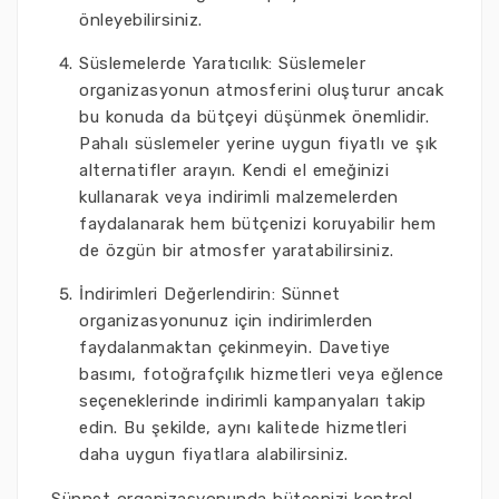
önleyebilirsiniz.
Süslemelerde Yaratıcılık: Süslemeler
organizasyonun atmosferini oluşturur ancak
bu konuda da bütçeyi düşünmek önemlidir.
Pahalı süslemeler yerine uygun fiyatlı ve şık
alternatifler arayın. Kendi el emeğinizi
kullanarak veya indirimli malzemelerden
faydalanarak hem bütçenizi koruyabilir hem
de özgün bir atmosfer yaratabilirsiniz.
İndirimleri Değerlendirin: Sünnet
organizasyonunuz için indirimlerden
faydalanmaktan çekinmeyin. Davetiye
basımı, fotoğrafçılık hizmetleri veya eğlence
seçeneklerinde indirimli kampanyaları takip
edin. Bu şekilde, aynı kalitede hizmetleri
daha uygun fiyatlara alabilirsiniz.