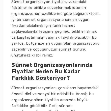
Sünnet organizasyon fiyatları, yukarıdaki
faktörler ile birlikte düzenlenmek istenen
organizasyonun özelliklerine göre değişmektedir.
İyi bir sünnet organizasyonu için en uygun
fiyatları alabilmek için farklı hizmet
sağlayıcılarıyla iletişime geçmek, teklifler almak
ve karşılaştırmalar yapmak faydalı olacaktır. Bu
şekilde, bütçenize en uygun olan organizasyonu
seçebilir ve çocuğunuzun sünnet gününü
unutulmaz kılabilirsiniz.
Sünnet Organizasyonlarında
Fiyatlar Neden Bu Kadar
Farklılık Gösteriyor?
Sünnet organizasyonları, çocukların hayatındaki
önemli dini ve sosyal bir etkinliktir. Ancak, bu
organizasyonların fiyatları arasında büyük
farklılıklar görülebilir. Peki, sünnet