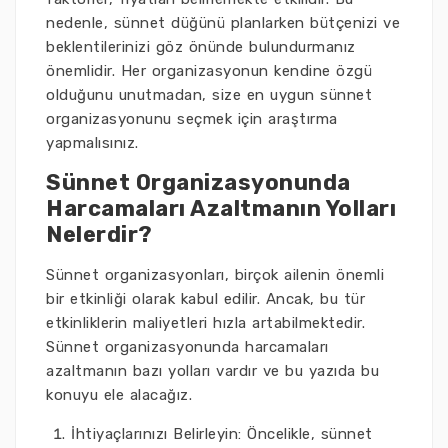
nedenle, sünnet düğünü planlarken bütçenizi ve
beklentilerinizi göz önünde bulundurmanız
önemlidir. Her organizasyonun kendine özgü
olduğunu unutmadan, size en uygun sünnet
organizasyonunu seçmek için araştırma
yapmalısınız.
Sünnet Organizasyonunda
Harcamaları Azaltmanın Yolları
Nelerdir?
Sünnet organizasyonları, birçok ailenin önemli
bir etkinliği olarak kabul edilir. Ancak, bu tür
etkinliklerin maliyetleri hızla artabilmektedir.
Sünnet organizasyonunda harcamaları
azaltmanın bazı yolları vardır ve bu yazıda bu
konuyu ele alacağız.
İhtiyaçlarınızı Belirleyin: Öncelikle, sünnet