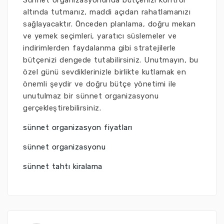
Sünnet organizasyonunda bütçenizi kontrol
altında tutmanız, maddi açıdan rahatlamanızı
sağlayacaktır. Önceden planlama, doğru mekan
ve yemek seçimleri, yaratıcı süslemeler ve
indirimlerden faydalanma gibi stratejilerle
bütçenizi dengede tutabilirsiniz. Unutmayın, bu
özel günü sevdiklerinizle birlikte kutlamak en
önemli şeydir ve doğru bütçe yönetimi ile
unutulmaz bir sünnet organizasyonu
gerçekleştirebilirsiniz.
sünnet organizasyon fiyatları
sünnet organizasyonu
sünnet tahtı kiralama