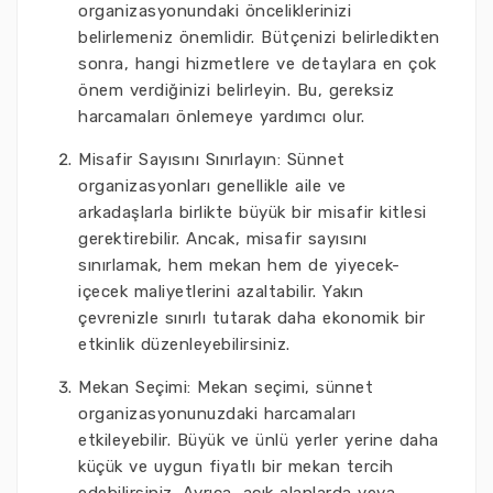
organizasyonundaki önceliklerinizi
belirlemeniz önemlidir. Bütçenizi belirledikten
sonra, hangi hizmetlere ve detaylara en çok
önem verdiğinizi belirleyin. Bu, gereksiz
harcamaları önlemeye yardımcı olur.
Misafir Sayısını Sınırlayın: Sünnet
organizasyonları genellikle aile ve
arkadaşlarla birlikte büyük bir misafir kitlesi
gerektirebilir. Ancak, misafir sayısını
sınırlamak, hem mekan hem de yiyecek-
içecek maliyetlerini azaltabilir. Yakın
çevrenizle sınırlı tutarak daha ekonomik bir
etkinlik düzenleyebilirsiniz.
Mekan Seçimi: Mekan seçimi, sünnet
organizasyonunuzdaki harcamaları
etkileyebilir. Büyük ve ünlü yerler yerine daha
küçük ve uygun fiyatlı bir mekan tercih