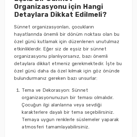
Organizasyonu için Hangi
Detaylara Dikkat Edilmeli?
Sünnet organizasyonları, çocukların
hayatlarında önemli bir dönüm noktası olan bu
özel günü kutlamak için düzenlenen unutulmaz
etkinliklerdir. Eğer siz de eşsiz bir sünnet
organizasyonu planlıyorsanız, bazı önemli
detaylara dikkat etmeniz gerekmektedir. İşte bu
özel günü daha da özel kılmak için göz önünde
bulundurmanız gereken bazı unsurlar:
Tema ve Dekorasyon: Sünnet
organizasyonunuzun bir teması olmalıdır.
Çocuğun ilgi alanlarına veya sevdiği
karakterlere dayalı bir tema seçebilirsiniz.
Temaya uygun renklerle süslemeler yaparak
atmosferi tamamlayabilirsiniz.