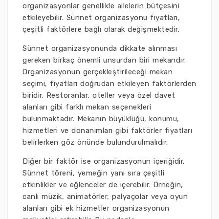
organizasyonlar genellikle ailelerin bütçesini
etkileyebilir. Sünnet organizasyonu fiyatları,
çeşitli faktörlere bağlı olarak değişmektedir.
Sünnet organizasyonunda dikkate alınması
gereken birkaç önemli unsurdan biri mekandır.
Organizasyonun gerçekleştirileceği mekan
seçimi, fiyatları doğrudan etkileyen faktörlerden
biridir. Restoranlar, oteller veya özel davet
alanları gibi farklı mekan seçenekleri
bulunmaktadır. Mekanın büyüklüğü, konumu,
hizmetleri ve donanımları gibi faktörler fiyatları
belirlerken göz önünde bulundurulmalıdır.
Diğer bir faktör ise organizasyonun içeriğidir.
Sünnet töreni, yemeğin yanı sıra çeşitli
etkinlikler ve eğlenceler de içerebilir. Örneğin,
canlı müzik, animatörler, palyaçolar veya oyun
alanları gibi ek hizmetler organizasyonun