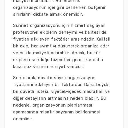
maliyetini artırabilir. Bu nedenle,
organizasyonun içeriğini belirlerken bütçenin
sınırlarını dikkate almak önemlidir.
Sünnet organizasyonu için hizmet sağlayan
profesyonel ekiplerin deneyimi ve kalitesi de
fiyatları etkileyen faktörler arasındadır. Kaliteli
bir ekip, her ayrıntıyı düşünerek organize eder
ve bu da maliyeti artırabilir. Ancak, bu tür
ekiplerin sunduğu hizmetler genellikle daha
kusursuz ve memnuniyet vericidir.
Son olarak, misafir sayısı organizasyon
fiyatlarını etkileyen bir faktördür. Daha büyük
bir davetli listesi, yiyecek-içecek masrafları ve
diğer detayların artmasına neden olabilir. Bu
nedenle, organizasyonun planlanması
aşamasında misafir sayısının belirlenmesi
önemlidir.