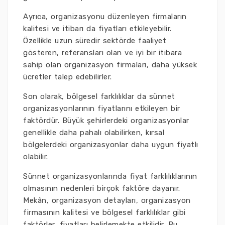
Ayrıca, organizasyonu düzenleyen firmaların
kalitesi ve itibarı da fiyatları etkileyebilir.
Özellikle uzun süredir sektörde faaliyet
gösteren, referansları olan ve iyi bir itibara
sahip olan organizasyon firmaları, daha yüksek
ücretler talep edebilirler.
Son olarak, bölgesel farklılıklar da sünnet
organizasyonlarının fiyatlarını etkileyen bir
faktördür. Büyük şehirlerdeki organizasyonlar
genellikle daha pahalı olabilirken, kırsal
bölgelerdeki organizasyonlar daha uygun fiyatlı
olabilir.
Sünnet organizasyonlarında fiyat farklılıklarının
olmasının nedenleri birçok faktöre dayanır.
Mekân, organizasyon detayları, organizasyon
firmasının kalitesi ve bölgesel farklılıklar gibi
faktörler, fiyatları belirlemekte etkilidir. Bu