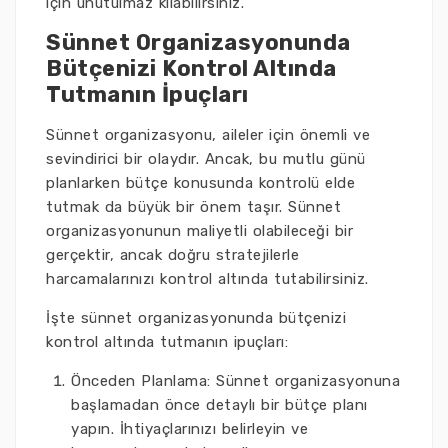
için unutulmaz kılabilirsiniz.
Sünnet Organizasyonunda
Bütçenizi Kontrol Altında
Tutmanın İpuçları
Sünnet organizasyonu, aileler için önemli ve
sevindirici bir olaydır. Ancak, bu mutlu günü
planlarken bütçe konusunda kontrolü elde
tutmak da büyük bir önem taşır. Sünnet
organizasyonunun maliyetli olabileceği bir
gerçektir, ancak doğru stratejilerle
harcamalarınızı kontrol altında tutabilirsiniz.
İşte sünnet organizasyonunda bütçenizi
kontrol altında tutmanın ipuçları:
Önceden Planlama: Sünnet organizasyonuna
başlamadan önce detaylı bir bütçe planı
yapın. İhtiyaçlarınızı belirleyin ve