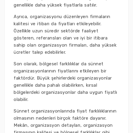
genellikle daha yüksek fiyatlarla satılır.
Ayrıca, organizasyonu düzenleyen firmaların
kalitesi ve itibarı da fiyatları etkileyebilir.
Özellikle uzun süredir sektörde faaliyet
gösteren, referansları olan ve iyi bir itibara
sahip olan organizasyon firmaları, daha yüksek
ücretler talep edebilirler.
Son olarak, bölgesel farklılıklar da sünnet
organizasyonlarının fiyatlarını etkileyen bir
faktördür. Büyük şehirlerdeki organizasyonlar
genellikle daha pahalı olabilirken, kırsal
bölgelerdeki organizasyonlar daha uygun fiyatlı
olabilir.
Sünnet organizasyonlarında fiyat farklılıklarının
olmasının nedenleri birçok faktöre dayanır.
Mekân, organizasyon detayları, organizasyon
firmasının kalitesi ve bölgesel farklılıklar gibi