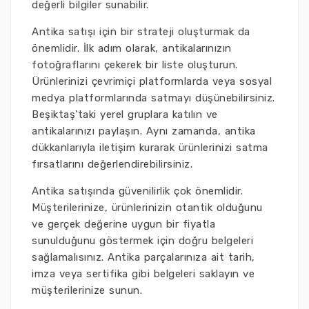
değerli bilgiler sunabilir.
Antika satışı için bir strateji oluşturmak da
önemlidir. İlk adım olarak, antikalarınızın
fotoğraflarını çekerek bir liste oluşturun.
Ürünlerinizi çevrimiçi platformlarda veya sosyal
medya platformlarında satmayı düşünebilirsiniz.
Beşiktaş'taki yerel gruplara katılın ve
antikalarınızı paylaşın. Aynı zamanda, antika
dükkanlarıyla iletişim kurarak ürünlerinizi satma
fırsatlarını değerlendirebilirsiniz.
Antika satışında güvenilirlik çok önemlidir.
Müşterilerinize, ürünlerinizin otantik olduğunu
ve gerçek değerine uygun bir fiyatla
sunulduğunu göstermek için doğru belgeleri
sağlamalısınız. Antika parçalarınıza ait tarih,
imza veya sertifika gibi belgeleri saklayın ve
müşterilerinize sunun.