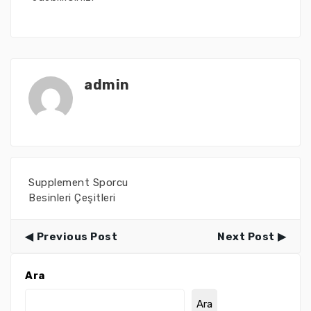
admin
Supplement Sporcu
Besinleri Çeşitleri
Previous Post
Next Post
Ara
Ara