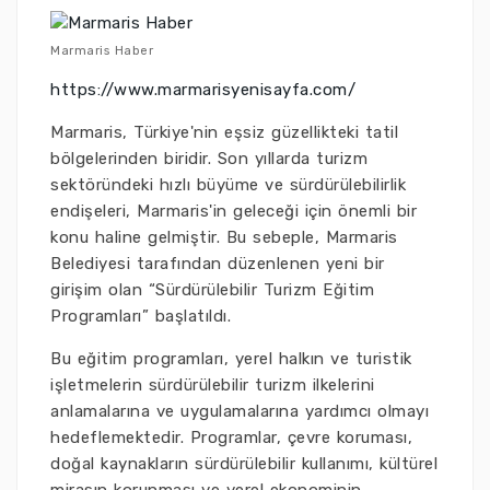
Marmaris Haber
https://www.marmarisyenisayfa.com/
Marmaris, Türkiye'nin eşsiz güzellikteki tatil
bölgelerinden biridir. Son yıllarda turizm
sektöründeki hızlı büyüme ve sürdürülebilirlik
endişeleri, Marmaris'in geleceği için önemli bir
konu haline gelmiştir. Bu sebeple, Marmaris
Belediyesi tarafından düzenlenen yeni bir
girişim olan “Sürdürülebilir Turizm Eğitim
Programları” başlatıldı.
Bu eğitim programları, yerel halkın ve turistik
işletmelerin sürdürülebilir turizm ilkelerini
anlamalarına ve uygulamalarına yardımcı olmayı
hedeflemektedir. Programlar, çevre koruması,
doğal kaynakların sürdürülebilir kullanımı, kültürel