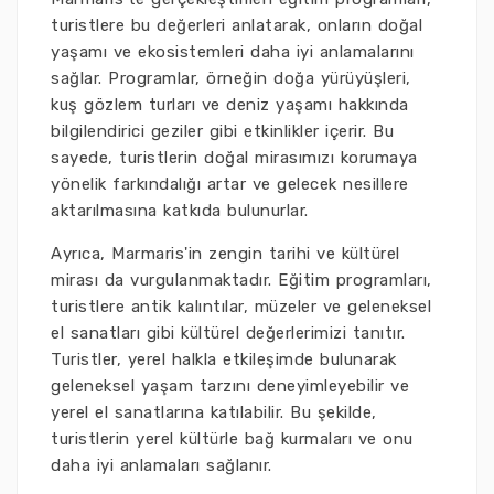
turistlere bu değerleri anlatarak, onların doğal
yaşamı ve ekosistemleri daha iyi anlamalarını
sağlar. Programlar, örneğin doğa yürüyüşleri,
kuş gözlem turları ve deniz yaşamı hakkında
bilgilendirici geziler gibi etkinlikler içerir. Bu
sayede, turistlerin doğal mirasımızı korumaya
yönelik farkındalığı artar ve gelecek nesillere
aktarılmasına katkıda bulunurlar.
Ayrıca, Marmaris'in zengin tarihi ve kültürel
mirası da vurgulanmaktadır. Eğitim programları,
turistlere antik kalıntılar, müzeler ve geleneksel
el sanatları gibi kültürel değerlerimizi tanıtır.
Turistler, yerel halkla etkileşimde bulunarak
geleneksel yaşam tarzını deneyimleyebilir ve
yerel el sanatlarına katılabilir. Bu şekilde,
turistlerin yerel kültürle bağ kurmaları ve onu
daha iyi anlamaları sağlanır.