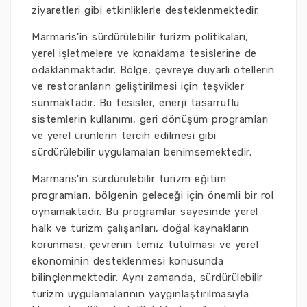
ziyaretleri gibi etkinliklerle desteklenmektedir.
Marmaris'in sürdürülebilir turizm politikaları,
yerel işletmelere ve konaklama tesislerine de
odaklanmaktadır. Bölge, çevreye duyarlı otellerin
ve restoranların geliştirilmesi için teşvikler
sunmaktadır. Bu tesisler, enerji tasarruflu
sistemlerin kullanımı, geri dönüşüm programları
ve yerel ürünlerin tercih edilmesi gibi
sürdürülebilir uygulamaları benimsemektedir.
Marmaris'in sürdürülebilir turizm eğitim
programları, bölgenin geleceği için önemli bir rol
oynamaktadır. Bu programlar sayesinde yerel
halk ve turizm çalışanları, doğal kaynakların
korunması, çevrenin temiz tutulması ve yerel
ekonominin desteklenmesi konusunda
bilinçlenmektedir. Aynı zamanda, sürdürülebilir
turizm uygulamalarının yaygınlaştırılmasıyla