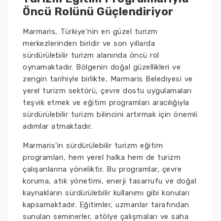
Öncü Rolünü Güçlendiriyor
Marmaris, Türkiye'nin en güzel turizm
merkezlerinden biridir ve son yıllarda
sürdürülebilir turizm alanında öncü rol
oynamaktadır. Bölgenin doğal güzellikleri ve
zengin tarihiyle birlikte, Marmaris Belediyesi ve
yerel turizm sektörü, çevre dostu uygulamaları
teşvik etmek ve eğitim programları aracılığıyla
sürdürülebilir turizm bilincini artırmak için önemli
adımlar atmaktadır.
Marmaris'in sürdürülebilir turizm eğitim
programları, hem yerel halka hem de turizm
çalışanlarına yöneliktir. Bu programlar, çevre
koruma, atık yönetimi, enerji tasarrufu ve doğal
kaynakların sürdürülebilir kullanımı gibi konuları
kapsamaktadır. Eğitimler, uzmanlar tarafından
sunulan seminerler, atölye çalışmaları ve saha