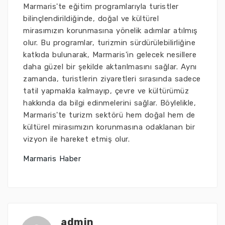
Marmaris'te eğitim programlarıyla turistler
bilinçlendirildiğinde, doğal ve kültürel
mirasımızın korunmasına yönelik adımlar atılmış
olur. Bu programlar, turizmin sürdürülebilirliğine
katkıda bulunarak, Marmaris'in gelecek nesillere
daha güzel bir şekilde aktarılmasını sağlar. Aynı
zamanda, turistlerin ziyaretleri sırasında sadece
tatil yapmakla kalmayıp, çevre ve kültürümüz
hakkında da bilgi edinmelerini sağlar. Böylelikle,
Marmaris'te turizm sektörü hem doğal hem de
kültürel mirasımızın korunmasına odaklanan bir
vizyon ile hareket etmiş olur.
Marmaris Haber
admin