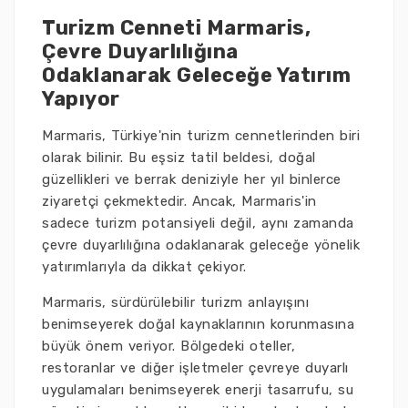
Turizm Cenneti Marmaris,
Çevre Duyarlılığına
Odaklanarak Geleceğe Yatırım
Yapıyor
Marmaris, Türkiye'nin turizm cennetlerinden biri
olarak bilinir. Bu eşsiz tatil beldesi, doğal
güzellikleri ve berrak deniziyle her yıl binlerce
ziyaretçi çekmektedir. Ancak, Marmaris'in
sadece turizm potansiyeli değil, aynı zamanda
çevre duyarlılığına odaklanarak geleceğe yönelik
yatırımlarıyla da dikkat çekiyor.
Marmaris, sürdürülebilir turizm anlayışını
benimseyerek doğal kaynaklarının korunmasına
büyük önem veriyor. Bölgedeki oteller,
restoranlar ve diğer işletmeler çevreye duyarlı
uygulamaları benimseyerek enerji tasarrufu, su