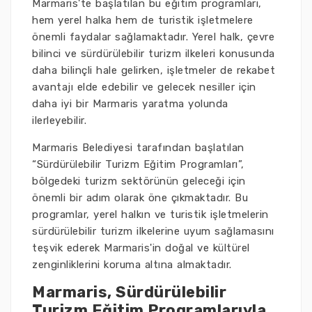
Marmaris'te başlatılan bu eğitim programları,
hem yerel halka hem de turistik işletmelere
önemli faydalar sağlamaktadır. Yerel halk, çevre
bilinci ve sürdürülebilir turizm ilkeleri konusunda
daha bilinçli hale gelirken, işletmeler de rekabet
avantajı elde edebilir ve gelecek nesiller için
daha iyi bir Marmaris yaratma yolunda
ilerleyebilir.
Marmaris Belediyesi tarafından başlatılan
“Sürdürülebilir Turizm Eğitim Programları”,
bölgedeki turizm sektörünün geleceği için
önemli bir adım olarak öne çıkmaktadır. Bu
programlar, yerel halkın ve turistik işletmelerin
sürdürülebilir turizm ilkelerine uyum sağlamasını
teşvik ederek Marmaris'in doğal ve kültürel
zenginliklerini koruma altına almaktadır.
Marmaris, Sürdürülebilir
Turizm Eğitim Programlarıyla