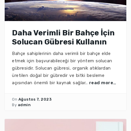
Daha Verimli Bir Bahçe İçin
Solucan Gübresi Kullanın
Bahçe sahiplerinin daha verimli bir bahçe elde
etmek için başvurabileceği bir yöntem solucan
gübresidir. Solucan gübresi, organik atıklardan
üretilen doğal bir gübredir ve bitki besleme
açısından önemli bir kaynak sağlar..
read more…
On
Ağustos 7, 2023
By
admin