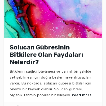
Solucan Gübresinin
Bitkilere Olan Faydaları
Nelerdir?
Bitkilerin sağlıklı büyümesi ve verimli bir şekilde
yetişebilmesi için doğru beslenmeye ihtiyaçları
vardır. Bu noktada, solucan gübresi bitkiler için
önemli bir kaynak olabilir. Solucan gübresi,
organik tarımın popüler bir bileşeni.
read more…