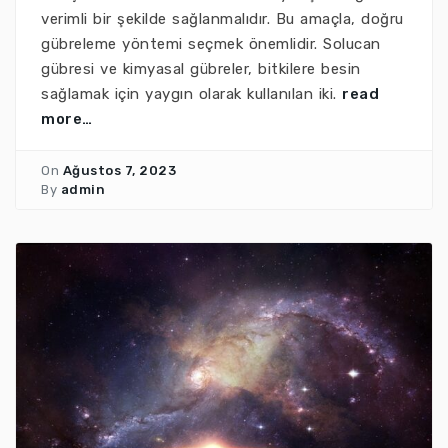
verimli bir şekilde sağlanmalıdır. Bu amaçla, doğru
gübreleme yöntemi seçmek önemlidir. Solucan
gübresi ve kimyasal gübreler, bitkilere besin
sağlamak için yaygın olarak kullanılan iki.
read
more…
On
Ağustos 7, 2023
By
admin