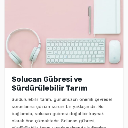
Solucan Gübresi ve
Sürdürülebilir Tarım
Sürdürülebilir tarım, günümüzün önemli çevresel
sorunlarına çözüm sunan bir yaklaşımdır. Bu
bağlamda, solucan gübresi doğal bir kaynak
olarak öne çıkmaktadır. Solucan gübresi,
sürdürülebilir tarım uygulamalarında kullanılan