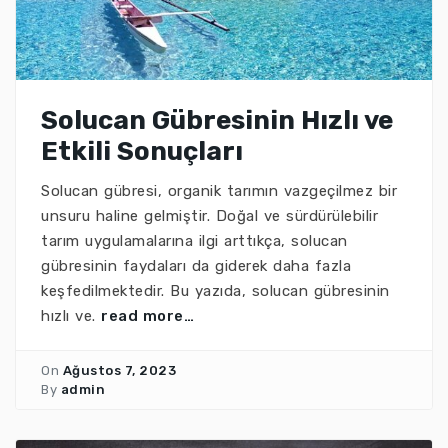
Solucan Gübresinin Hızlı ve
Etkili Sonuçları
Solucan gübresi, organik tarımın vazgeçilmez bir
unsuru haline gelmiştir. Doğal ve sürdürülebilir
tarım uygulamalarına ilgi arttıkça, solucan
gübresinin faydaları da giderek daha fazla
keşfedilmektedir. Bu yazıda, solucan gübresinin
hızlı ve.
read more…
On
Ağustos 7, 2023
By
admin