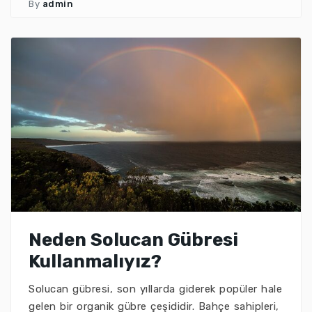
By
admin
Neden Solucan Gübresi
Kullanmalıyız?
Solucan gübresi, son yıllarda giderek popüler hale
gelen bir organik gübre çeşididir. Bahçe sahipleri,