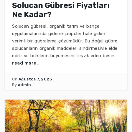
Solucan Gübresi Fiyatları
Ne Kadar?
Solucan gübresi, organik tarım ve bahçe
uygulamalarında giderek popüler hale gelen
verimli bir gübreleme çözümüdür. Bu doğal gübre,
solucanların organik maddeleri sindirmesiyle elde
edilir ve bitkilerin büyümesini teşvik eden besin.
read more…
On
Ağustos 7, 2023
By
admin