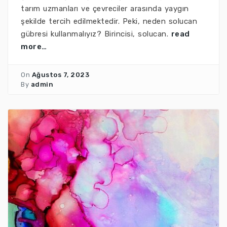
tarım uzmanları ve çevreciler arasında yaygın
şekilde tercih edilmektedir. Peki, neden solucan
gübresi kullanmalıyız? Birincisi, solucan.
read
more…
On
Ağustos 7, 2023
By
admin