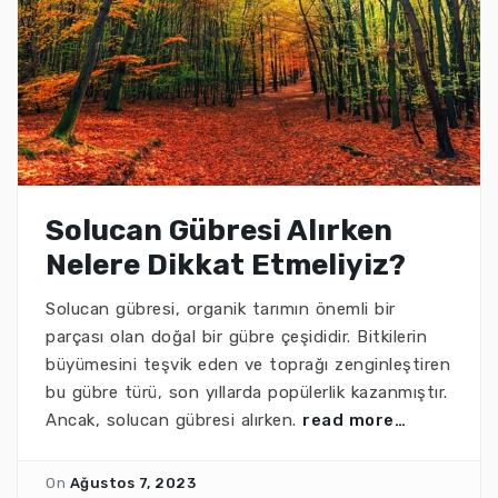
Solucan Gübresi Alırken
Nelere Dikkat Etmeliyiz?
Solucan gübresi, organik tarımın önemli bir
parçası olan doğal bir gübre çeşididir. Bitkilerin
büyümesini teşvik eden ve toprağı zenginleştiren
bu gübre türü, son yıllarda popülerlik kazanmıştır.
Ancak, solucan gübresi alırken.
read more…
On
Ağustos 7, 2023